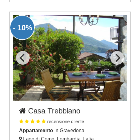
- 10%
Casa Trebbiano
recensione cliente
Appartamento
in Gravedona
Lago di Como, Lombardia, Italia