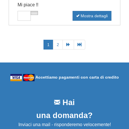
Mi piace !!
Mostra dettagli
1
2
Accettiamo pagamenti con carta di credito
Hai
una domanda?
Inviaci una mail - risponderemo velocemente!