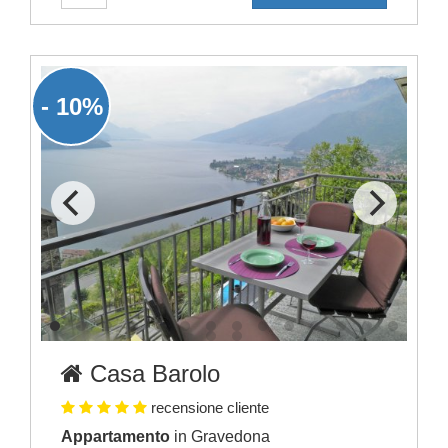
- 10%
Casa Barolo
recensione cliente
Appartamento
in Gravedona