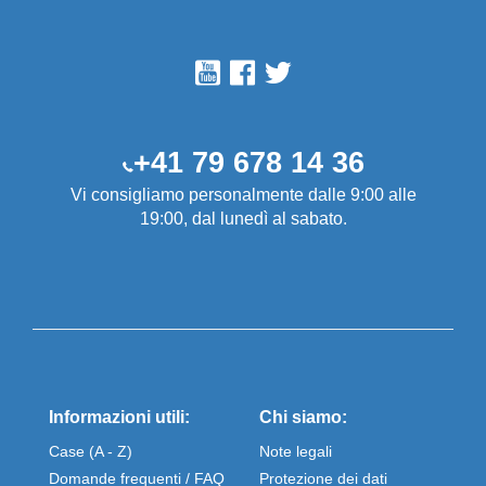
+41 79 678 14 36
Vi consigliamo personalmente dalle 9:00 alle
19:00, dal lunedì al sabato.
Informazioni utili:
Chi siamo:
Case (A - Z)
Note legali
Domande frequenti / FAQ
Protezione dei dati