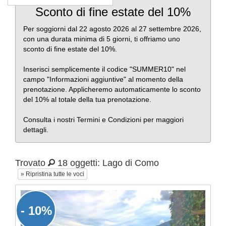
Sconto di fine estate del 10%
Per soggiorni dal 22 agosto 2026 al 27 settembre 2026,
con una durata minima di 5 giorni, ti offriamo uno
sconto di fine estate del 10%.
Inserisci semplicemente il codice "SUMMER10" nel
campo "Informazioni aggiuntive" al momento della
prenotazione. Applicheremo automaticamente lo sconto
del 10% al totale della tua prenotazione.
Consulta i nostri Termini e Condizioni per maggiori
dettagli.
Trovato
18 oggetti: Lago di Como
» Ripristina tutte le voci
- 10%