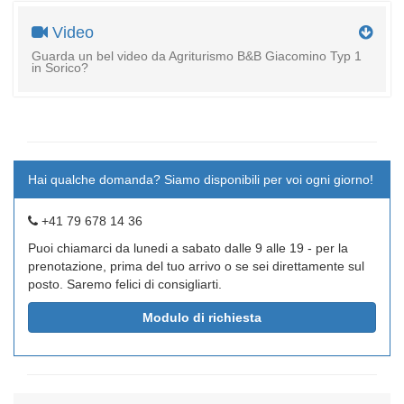
Video
Guarda un bel video da Agriturismo B&B Giacomino Typ 1
in Sorico?
Hai qualche domanda? Siamo disponibili per voi ogni giorno!
+41 79 678 14 36
Puoi chiamarci da lunedi a sabato dalle 9 alle 19 - per la
prenotazione, prima del tuo arrivo o se sei direttamente sul
posto. Saremo felici di consigliarti.
Modulo di richiesta