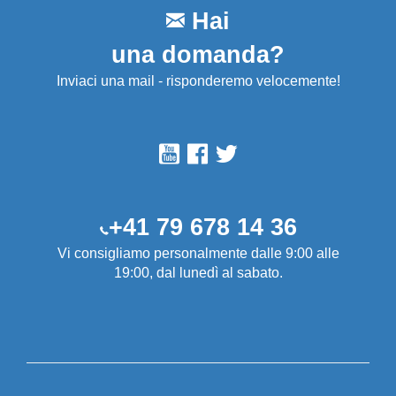
Hai
una domanda?
Inviaci una mail - risponderemo velocemente!
+41 79 678 14 36
Vi consigliamo personalmente dalle 9:00 alle
19:00, dal lunedì al sabato.