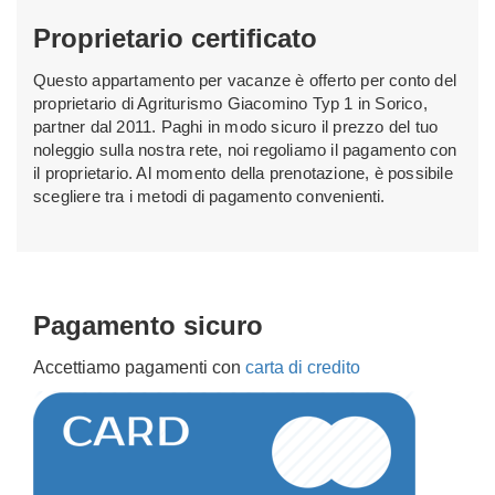
Proprietario certificato
Questo appartamento per vacanze è offerto per conto del
proprietario di Agriturismo Giacomino Typ 1 in Sorico,
partner dal 2011. Paghi in modo sicuro il prezzo del tuo
noleggio sulla nostra rete, noi regoliamo il pagamento con
il proprietario. Al momento della prenotazione, è possibile
scegliere tra i metodi di pagamento convenienti.
Pagamento sicuro
Accettiamo pagamenti con
carta di credito