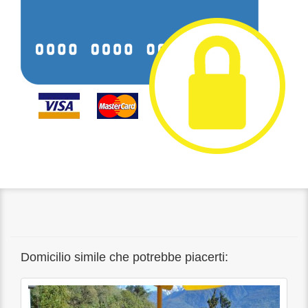
Domicilio simile che potrebbe piacerti: