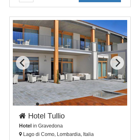
Hotel Tullio
Hotel
in Gravedona
Lago di Como, Lombardia, Italia