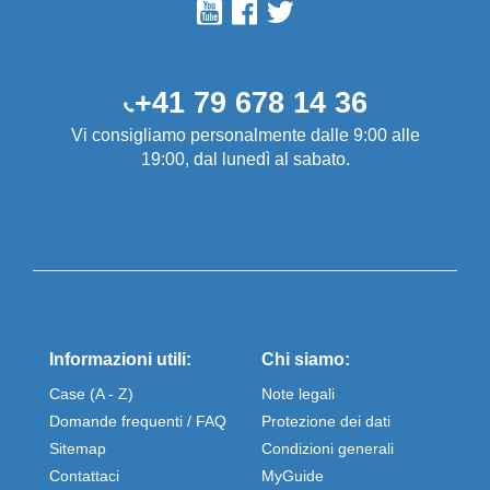
+41 79 678 14 36
Vi consigliamo personalmente dalle 9:00 alle
19:00, dal lunedì al sabato.
Informazioni utili:
Chi siamo:
Case (A - Z)
Note legali
Domande frequenti / FAQ
Protezione dei dati
Sitemap
Condizioni generali
Contattaci
MyGuide