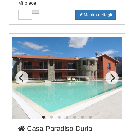
Mi piace !!
Mostra dettagli
Casa Paradiso Duria