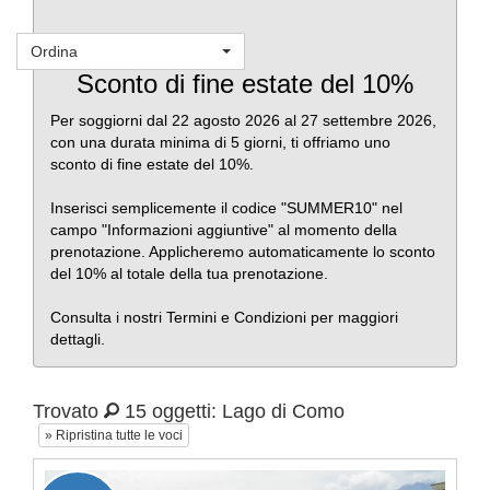
Ordina
Favoriti
Sconto di fine estate del 10%
Per soggiorni dal 22 agosto 2026 al 27 settembre 2026,
con una durata minima di 5 giorni, ti offriamo uno
sconto di fine estate del 10%.
Inserisci semplicemente il codice "SUMMER10" nel
campo "Informazioni aggiuntive" al momento della
prenotazione. Applicheremo automaticamente lo sconto
del 10% al totale della tua prenotazione.
Consulta i nostri Termini e Condizioni per maggiori
dettagli.
Trovato
15 oggetti: Lago di Como
» Ripristina tutte le voci