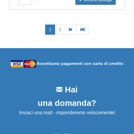
1
2
Accettiamo pagamenti con carta di credito
Hai
una domanda?
Inviaci una mail - risponderemo velocemente!