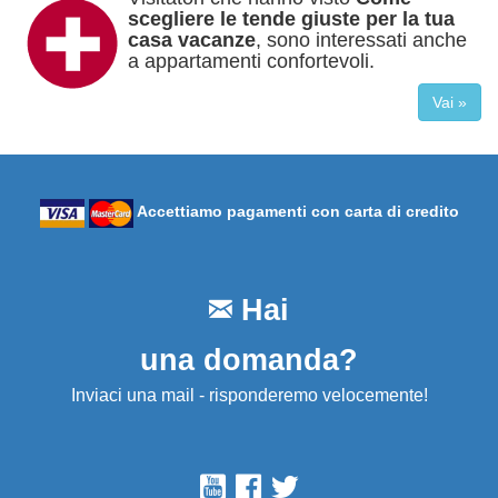
scegliere le tende giuste per la tua
casa vacanze
, sono interessati anche
a appartamenti confortevoli.
Vai »
Accettiamo pagamenti con carta di credito
Hai
una domanda?
Inviaci una mail - risponderemo velocemente!