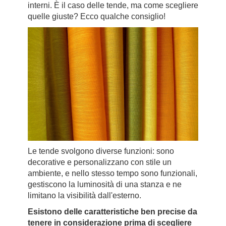
interni. È il caso delle tende, ma come scegliere
quelle giuste? Ecco qualche consiglio!
Le tende svolgono diverse funzioni: sono
decorative e personalizzano con stile un
ambiente, e nello stesso tempo sono funzionali,
gestiscono la luminosità di una stanza e ne
limitano la visibilità dall'esterno.
Esistono delle caratteristiche ben precise da
tenere in considerazione prima di scegliere