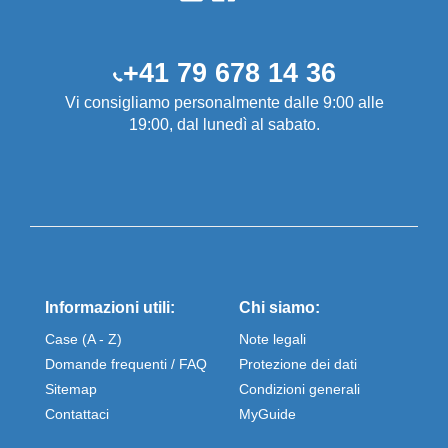
+41 79 678 14 36
Vi consigliamo personalmente dalle 9:00 alle
19:00, dal lunedì al sabato.
Informazioni utili:
Chi siamo:
Case (A - Z)
Note legali
Domande frequenti / FAQ
Protezione dei dati
Sitemap
Condizioni generali
Contattaci
MyGuide