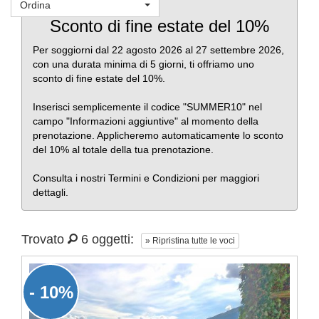
Ordina
Favoriti
Sconto di fine estate del 10%
Per soggiorni dal 22 agosto 2026 al 27 settembre 2026,
con una durata minima di 5 giorni, ti offriamo uno
sconto di fine estate del 10%.
Inserisci semplicemente il codice "SUMMER10" nel
campo "Informazioni aggiuntive" al momento della
prenotazione. Applicheremo automaticamente lo sconto
del 10% al totale della tua prenotazione.
Consulta i nostri Termini e Condizioni per maggiori
dettagli.
Trovato
6 oggetti:
» Ripristina tutte le voci
- 10%