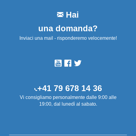
Hai
una domanda?
Inviaci una mail - risponderemo velocemente!
+41 79 678 14 36
Vi consigliamo personalmente dalle 9:00 alle
19:00, dal lunedì al sabato.