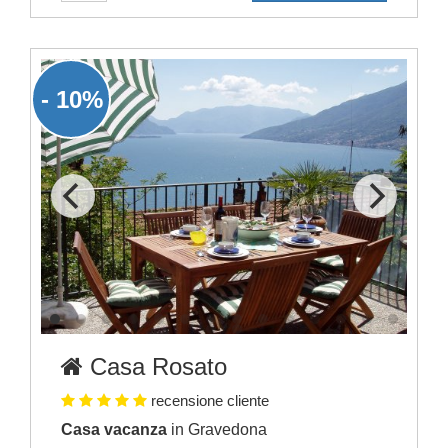
- 10%
Casa Rosato
recensione cliente
Casa vacanza
in Gravedona