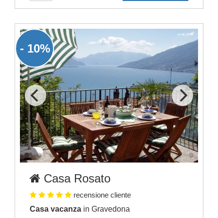
- 10%
Casa Rosato
recensione cliente
Casa vacanza
in Gravedona