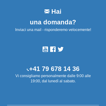
Hai
una domanda?
Inviaci una mail - risponderemo velocemente!
+41 79 678 14 36
Vi consigliamo personalmente dalle 9:00 alle
19:00, dal lunedì al sabato.