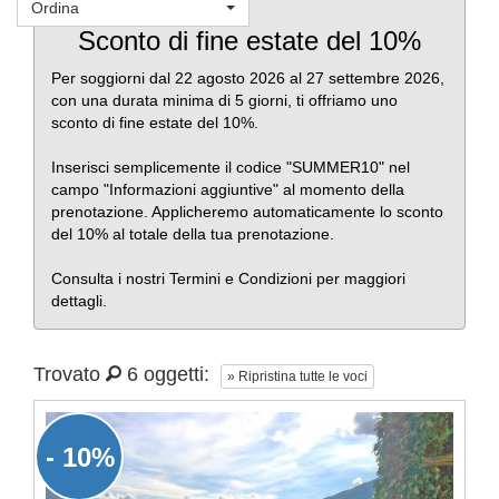
Ordina
Favoriti
Sconto di fine estate del 10%
Per soggiorni dal 22 agosto 2026 al 27 settembre 2026,
con una durata minima di 5 giorni, ti offriamo uno
sconto di fine estate del 10%.
Inserisci semplicemente il codice "SUMMER10" nel
campo "Informazioni aggiuntive" al momento della
prenotazione. Applicheremo automaticamente lo sconto
del 10% al totale della tua prenotazione.
Consulta i nostri Termini e Condizioni per maggiori
dettagli.
Trovato
6 oggetti:
» Ripristina tutte le voci
- 10%