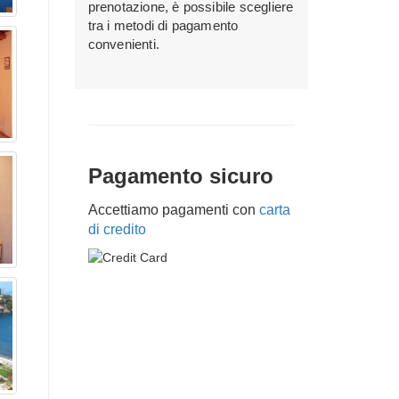
prenotazione, è possibile scegliere
tra i metodi di pagamento
convenienti.
Pagamento sicuro
Accettiamo pagamenti con
carta
di credito