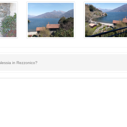
lessia in Rezzonico?