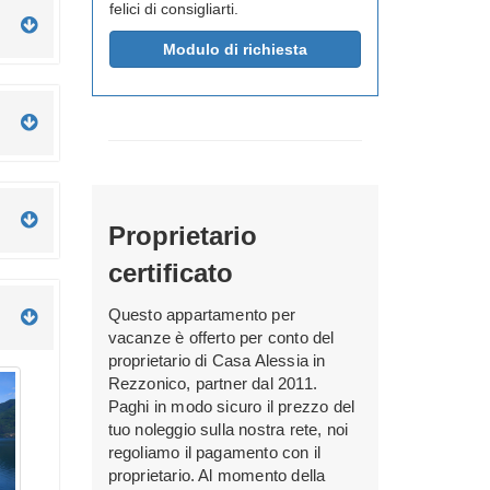
felici di consigliarti.
Modulo di richiesta
Proprietario
certificato
Questo appartamento per
vacanze è offerto per conto del
proprietario di Casa Alessia in
Rezzonico, partner dal 2011.
Paghi in modo sicuro il prezzo del
tuo noleggio sulla nostra rete, noi
regoliamo il pagamento con il
proprietario. Al momento della