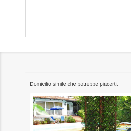
Domicilio simile che potrebbe piacerti: