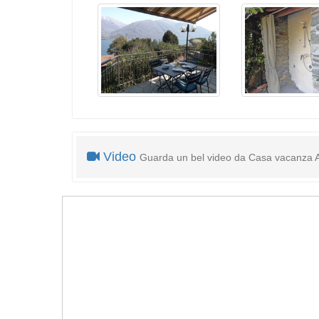
Video
Guarda un bel video da Casa vacanza A