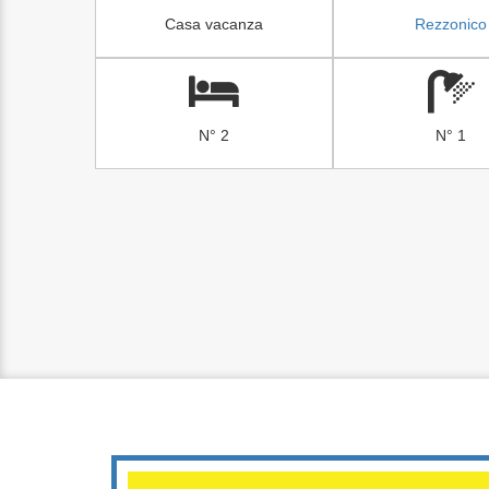
Casa vacanza
Rezzonico
N° 2
N° 1