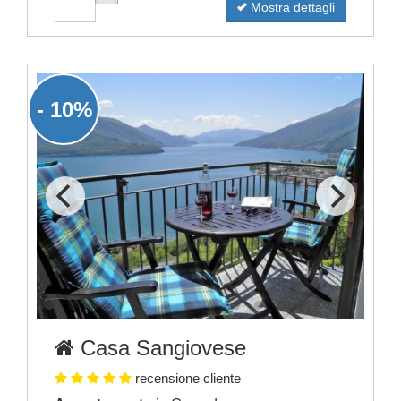
Mostra dettagli
- 10%
Casa Sangiovese
recensione cliente