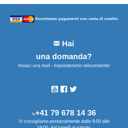
Accettiamo pagamenti con carta di credito
Hai
una domanda?
Inviaci una mail - risponderemo velocemente!
+41 79 678 14 36
Vi consigliamo personalmente dalle 9:00 alle
19:00, dal lunedì al sabato.