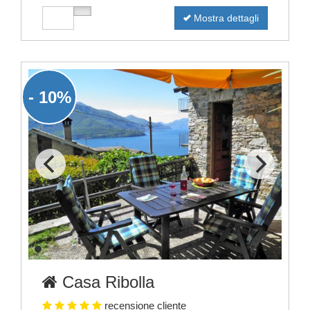
Mostra dettagli
- 10%
Casa Ribolla
recensione cliente