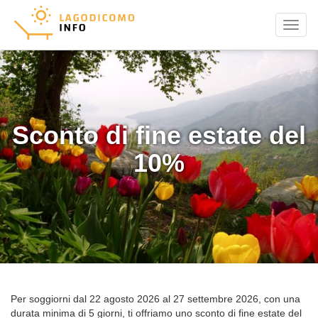
Menu
Sconto di fine estate del
10%
Per soggiorni dal 22 agosto 2026 al 27 settembre 2026, con una
durata minima di 5 giorni, ti offriamo uno sconto di fine estate del