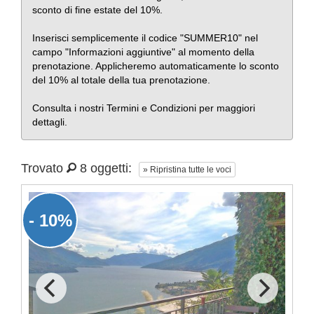
sconto di fine estate del 10%.
Inserisci semplicemente il codice "SUMMER10" nel
campo "Informazioni aggiuntive" al momento della
prenotazione. Applicheremo automaticamente lo sconto
del 10% al totale della tua prenotazione.
Consulta i nostri Termini e Condizioni per maggiori
dettagli.
Trovato
8 oggetti:
» Ripristina tutte le voci
- 10%