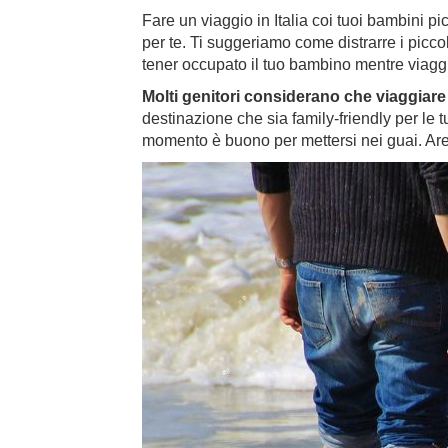
Fare un viaggio in Italia coi tuoi bambini 
per te. Ti suggeriamo come distrarre i piccol
tener occupato il tuo bambino mentre viagg
Molti genitori considerano che viaggiare
destinazione che sia family-friendly per le t
momento è buono per mettersi nei guai. Are