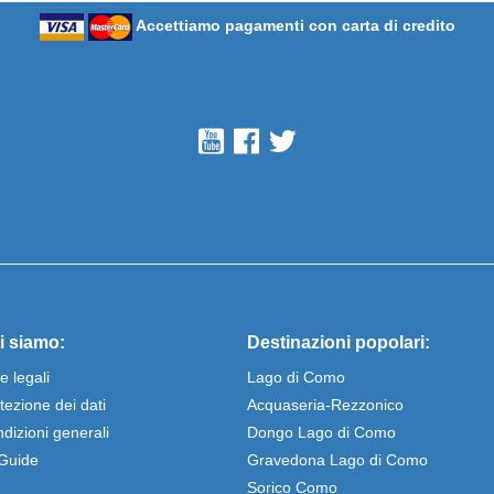
Accettiamo pagamenti con carta di credito
i siamo:
Destinazioni popolari:
e legali
Lago di Como
tezione dei dati
Acquaseria-Rezzonico
dizioni generali
Dongo Lago di Como
Guide
Gravedona Lago di Como
Sorico Como