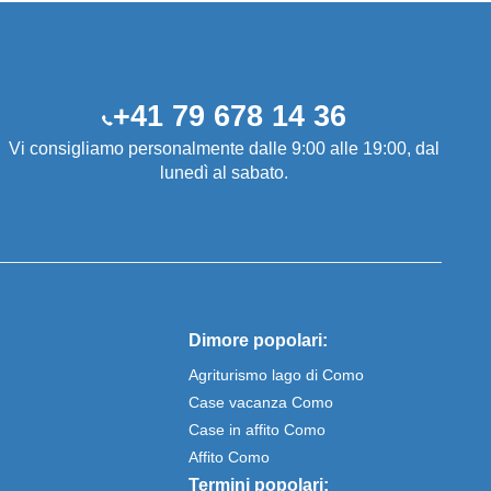
+41 79 678 14 36
Vi consigliamo personalmente dalle 9:00 alle 19:00, dal
lunedì al sabato.
Dimore popolari:
Agriturismo lago di Como
Case vacanza Como
Case in affito Como
Affito Como
Termini popolari: