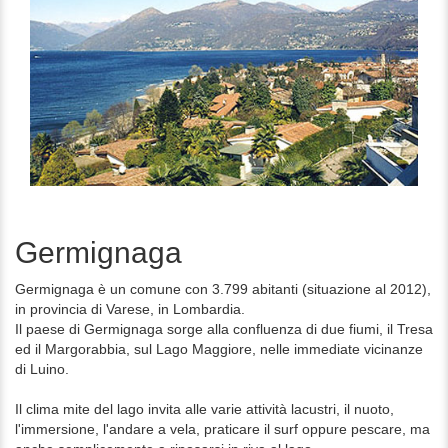
Germignaga
Germignaga è un comune con 3.799 abitanti (situazione al 2012),
in provincia di Varese, in Lombardia.
Il paese di Germignaga sorge alla confluenza di due fiumi, il Tresa
ed il Margorabbia, sul Lago Maggiore, nelle immediate vicinanze
di Luino.
Il clima mite del lago invita alle varie attività lacustri, il nuoto,
l'immersione, l'andare a vela, praticare il surf oppure pescare, ma