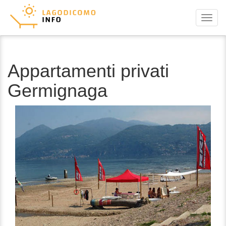
Menu
Appartamenti privati
Germignaga