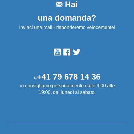
Hai
una domanda?
Inviaci una mail - risponderemo velocemente!
+41 79 678 14 36
Vi consigliamo personalmente dalle 9:00 alle
19:00, dal lunedì al sabato.