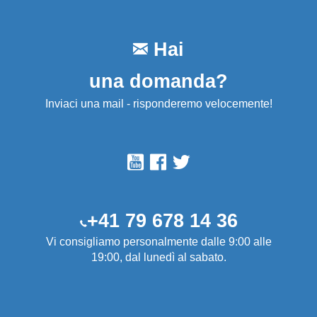
Hai
una domanda?
Inviaci una mail - risponderemo velocemente!
+41 79 678 14 36
Vi consigliamo personalmente dalle 9:00 alle
19:00, dal lunedì al sabato.