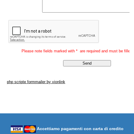
Accettiamo pagamenti con carta di credito