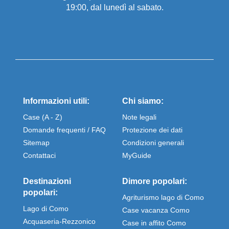
19:00, dal lunedì al sabato.
Informazioni utili:
Chi siamo:
Case (A - Z)
Note legali
Domande frequenti / FAQ
Protezione dei dati
Sitemap
Condizioni generali
Contattaci
MyGuide
Destinazioni
Dimore popolari:
popolari:
Agriturismo lago di Como
Lago di Como
Case vacanza Como
Acquaseria-Rezzonico
Case in affito Como