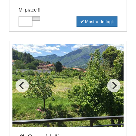
Mi piace !!
Mostra dettagli