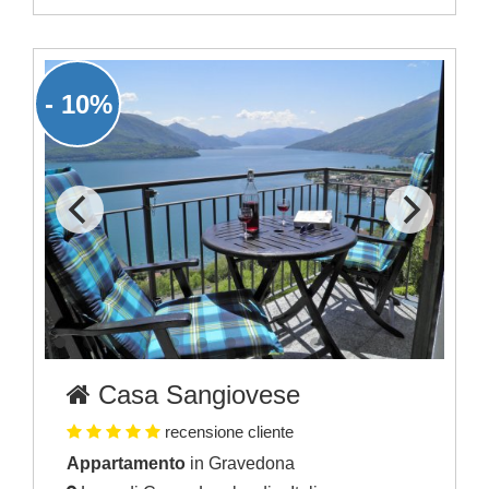
- 10%
Casa Sangiovese
recensione cliente
Appartamento
in Gravedona