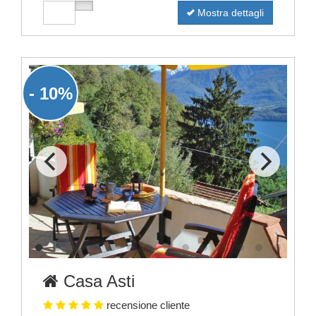
Mostra dettagli
- 10%
Casa Asti
recensione cliente