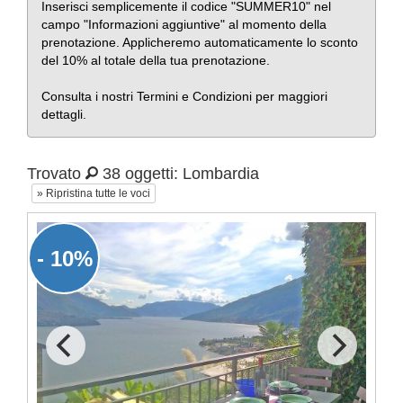
Inserisci semplicemente il codice "SUMMER10" nel
campo "Informazioni aggiuntive" al momento della
prenotazione. Applicheremo automaticamente lo sconto
del 10% al totale della tua prenotazione.
Consulta i nostri Termini e Condizioni per maggiori
dettagli.
Trovato
38 oggetti: Lombardia
» Ripristina tutte le voci
- 10%