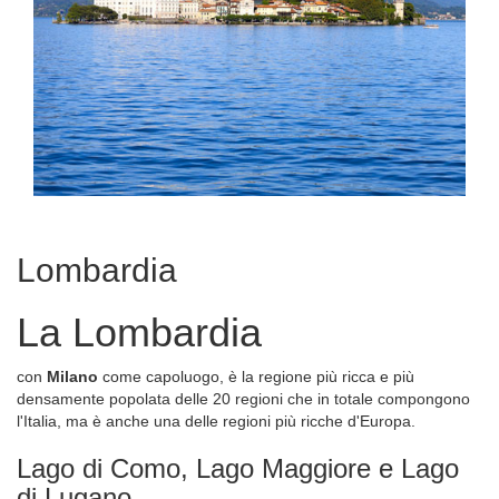
Lombardia
La Lombardia
con
Milano
come capoluogo, è la regione più ricca e più
densamente popolata delle 20 regioni che in totale compongono
l'Italia, ma è anche una delle regioni più ricche d'Europa.
Lago di Como, Lago Maggiore e Lago
di Lugano