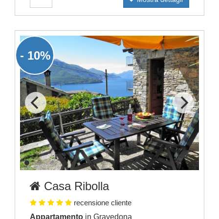
- 10%
Casa Ribolla
recensione cliente
Appartamento
in Gravedona