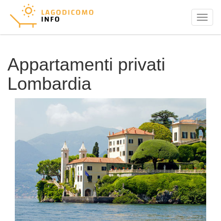
Menu
Appartamenti privati
Lombardia