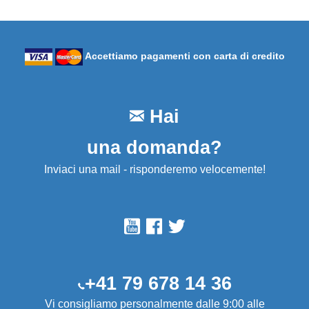
Accettiamo pagamenti con carta di credito
Hai
una domanda?
Inviaci una mail - risponderemo velocemente!
+41 79 678 14 36
Vi consigliamo personalmente dalle 9:00 alle