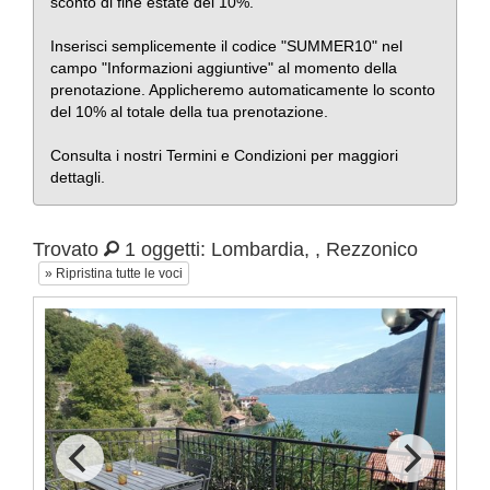
sconto di fine estate del 10%.
Inserisci semplicemente il codice "SUMMER10" nel
campo "Informazioni aggiuntive" al momento della
prenotazione. Applicheremo automaticamente lo sconto
del 10% al totale della tua prenotazione.
Consulta i nostri Termini e Condizioni per maggiori
dettagli.
Trovato
1 oggetti: Lombardia, , Rezzonico
» Ripristina tutte le voci