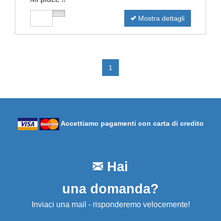
Mostra dettagli
1
Accettiamo pagamenti con carta di credito
Hai
una domanda?
Inviaci una mail - risponderemo velocemente!