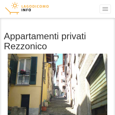
Menu
Appartamenti privati
Rezzonico