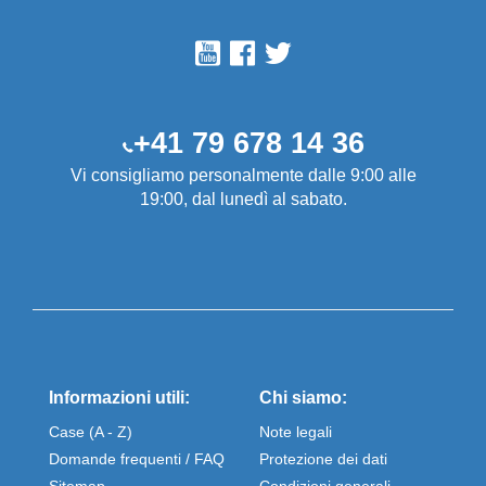
+41 79 678 14 36
Vi consigliamo personalmente dalle 9:00 alle
19:00, dal lunedì al sabato.
Informazioni utili:
Chi siamo:
Case (A - Z)
Note legali
Domande frequenti / FAQ
Protezione dei dati
Sitemap
Condizioni generali