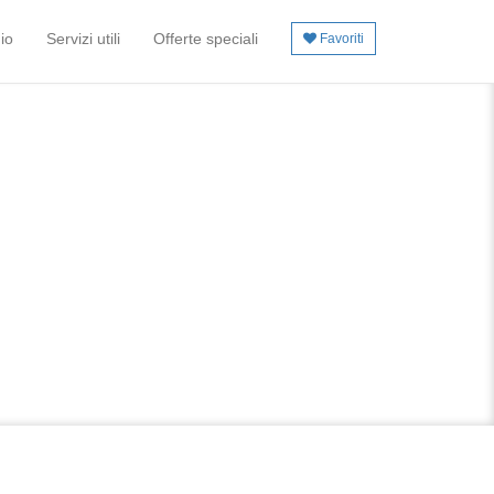
io
Servizi utili
Offerte speciali
Favoriti