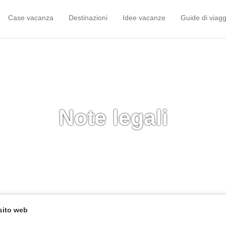
Case vacanza
Destinazioni
Idee vacanze
Guide di viagg
Note legali
sito web