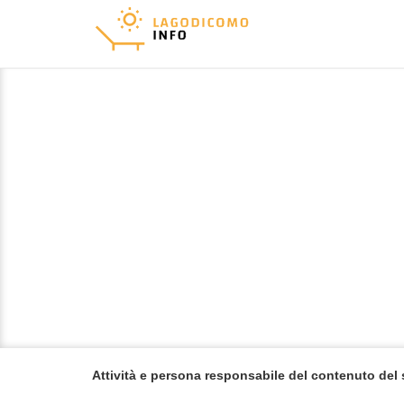
Attività e persona responsabile del contenuto del 