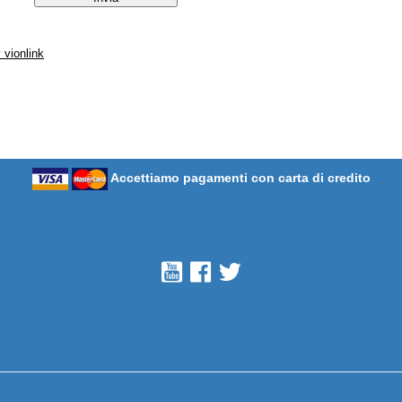
Accettiamo pagamenti con carta di credito