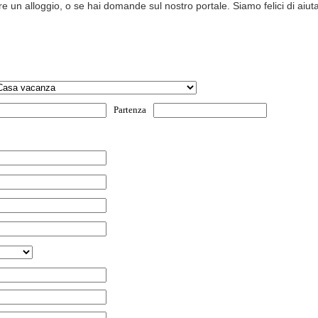
e un alloggio, o se hai domande sul nostro portale. Siamo felici di aiutar