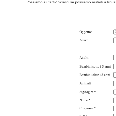
Possiamo aiutarti? Scrivici se possiamo aiutarti a trovar