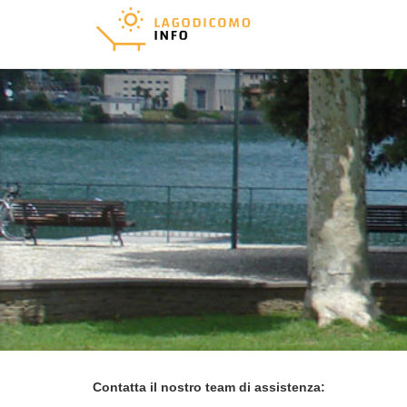
Contatta il nostro team di assistenza: