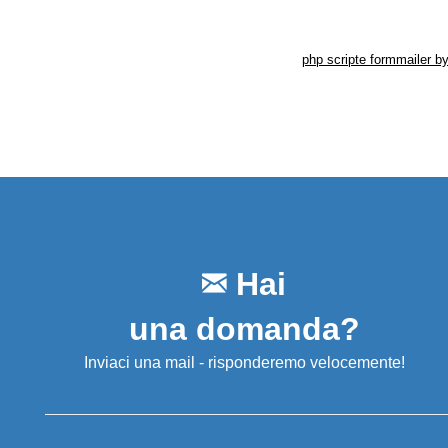
Hai
una domanda?
Inviaci una mail - risponderemo velocemente!