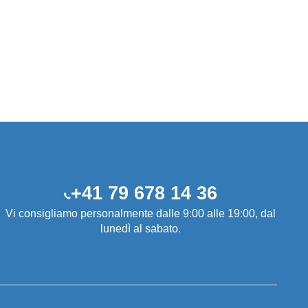
+41 79 678 14 36
Vi consigliamo personalmente dalle 9:00 alle 19:00, dal
lunedì al sabato.