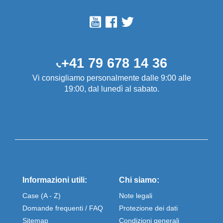
+41 79 678 14 36
Vi consigliamo personalmente dalle 9:00 alle
19:00, dal lunedì al sabato.
Informazioni utili:
Chi siamo:
Case (A - Z)
Note legali
Domande frequenti / FAQ
Protezione dei dati
Sitemap
Condizioni generali