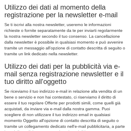
Utilizzo dei dati al momento della
registrazione per la newsletter e-mail
Se ti iscrivi alla nostra newsletter, useremo le informazioni
richieste o fornite separatamente da te per inviarti regolarmente
la nostra newsletter secondo il tuo consenso. La cancellazione
dalla newsletter è possibile in qualsiasi momento e può avvenire
tramite un messaggio all'opzione di contatto descritta di seguito o
tramite un link dedicato nella newsletter.
Utilizzo dei dati per la pubblicità via e-
mail senza registrazione newsletter e il
tuo diritto all'oggetto
Se riceviamo il tuo indirizzo e-mail in relazione alla vendita di un
bene o servizio e non hai contestato, ci riserviamo il diritto di
essere il tuo regolare Offerte per prodotti simili, come quelli già
acquistati, da inviare via e-mail dalla nostra gamma. Puoi
scegliere di non utilizzare il tuo indirizzo email in qualsiasi
momento Oggetto all'opzione di contatto descritta di seguito o
tramite un collegamento dedicato nell'e-mail pubblicitaria, a parte