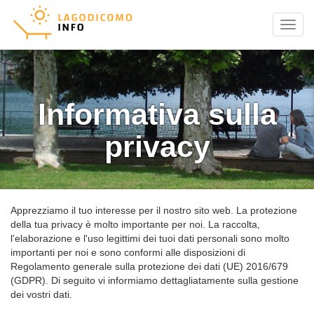
Menu
Informativa sulla
privacy
Apprezziamo il tuo interesse per il nostro sito web. La protezione
della tua privacy è molto importante per noi. La raccolta,
l'elaborazione e l'uso legittimi dei tuoi dati personali sono molto
importanti per noi e sono conformi alle disposizioni di
Regolamento generale sulla protezione dei dati (UE) 2016/679
(GDPR). Di seguito vi informiamo dettagliatamente sulla gestione
dei vostri dati.