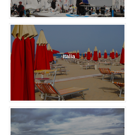
Italia