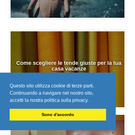
Come scegliere le tende giuste per la tua
casa vacanze
Questo sito utilizza cookie di terze parti.
Continuando a navigare nel nostro sito,
accetti la nostra politica sulla privacy.
Sono d'accordo