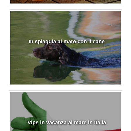
In spiaggia al mare con il cane
Vips in vacanza al mare in Italia