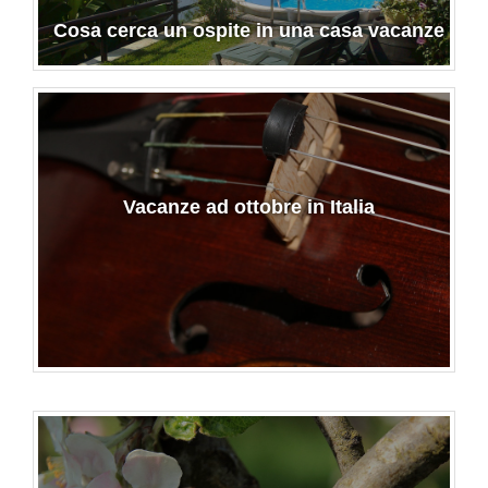
Cosa cerca un ospite in una casa vacanze
Vacanze ad ottobre in Italia