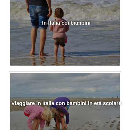
In Italia coi bambini
Viaggiare in Italia con bambini in età scolare