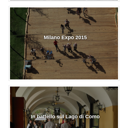
Milano Expo 2015
In battello sul Lago di Como