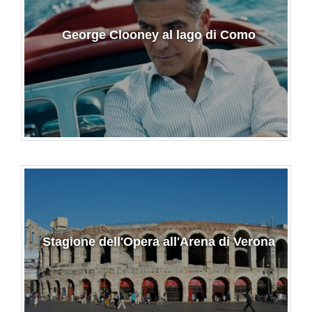
George Clooney al lago di Como
Stagione dell'Opera all'Arena di Verona