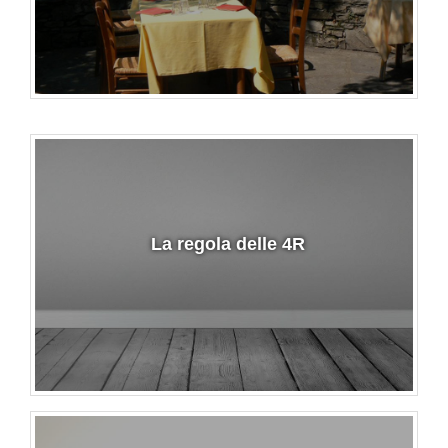
La regola delle 4R