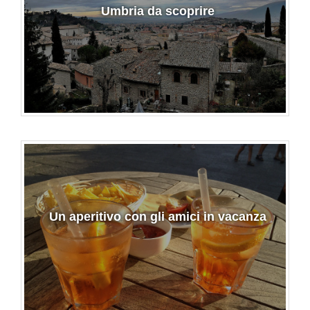
Umbria da scoprire
Un aperitivo con gli amici in vacanza