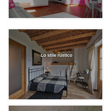
Lo stile rustico