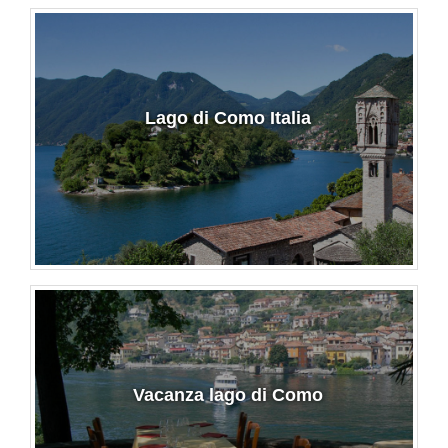
Lago di Como Italia
Vacanza lago di Como