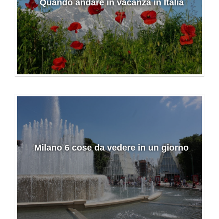
Quando andare in vacanza in Italia
Milano 6 cose da vedere in un giorno