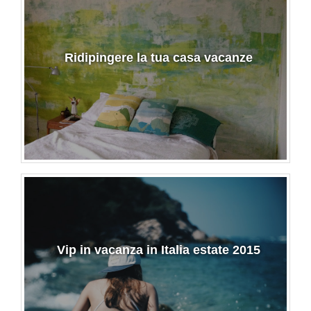
Ridipingere la tua casa vacanze
Vip in vacanza in Italia estate 2015