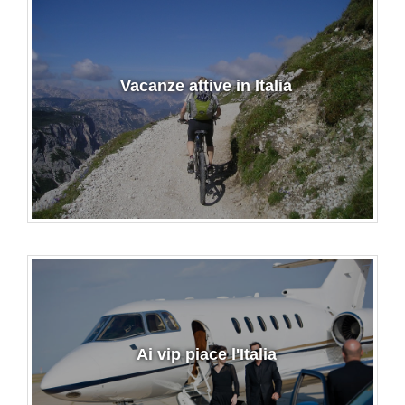
Vacanze attive in Italia
Ai vip piace l'Italia