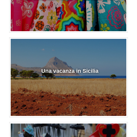
Una vacanza in Sicilia