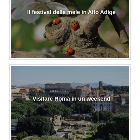
Il festival delle mele in Alto Adige
Visitare Roma in un weekend