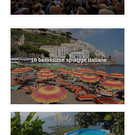
10 bellissime spiagge italiane