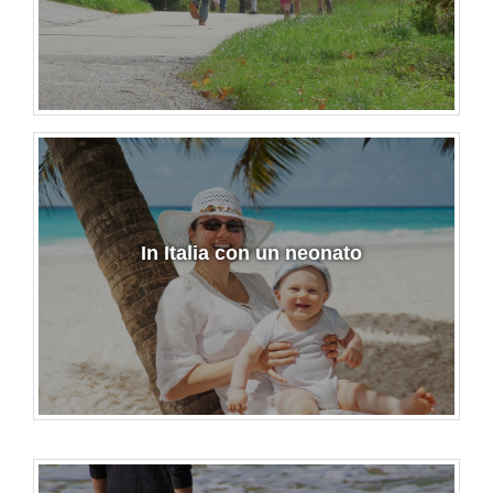
In Italia con un neonato