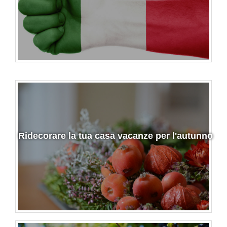
Ridecorare la tua casa vacanze per l'autunno