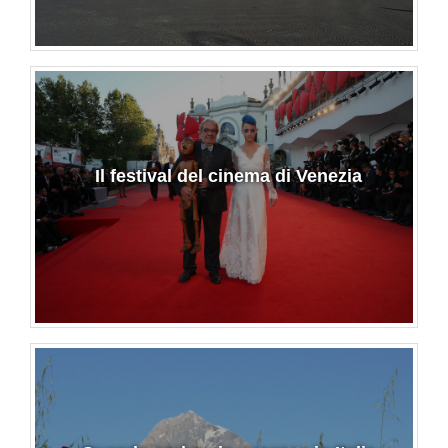
Il festival del cinema di Venezia