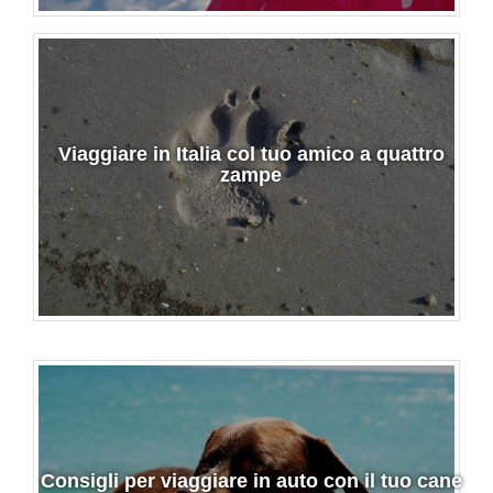
Viaggiare in Italia col tuo amico a quattro
zampe
Consigli per viaggiare in auto con il tuo cane