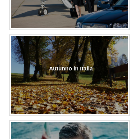
Autunno in Italia