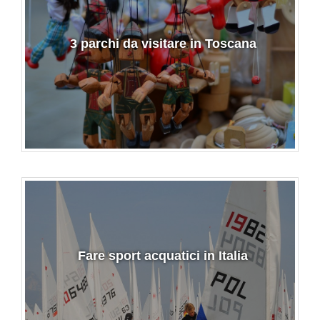
3 parchi da visitare in Toscana
Fare sport acquatici in Italia