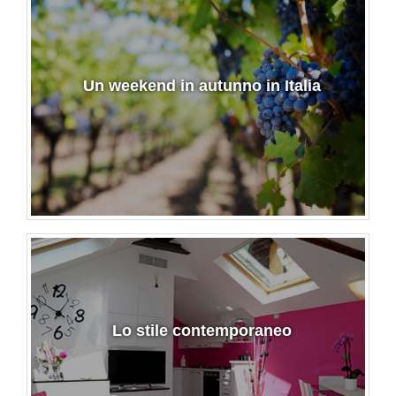
Un weekend in autunno in Italia
Lo stile contemporaneo