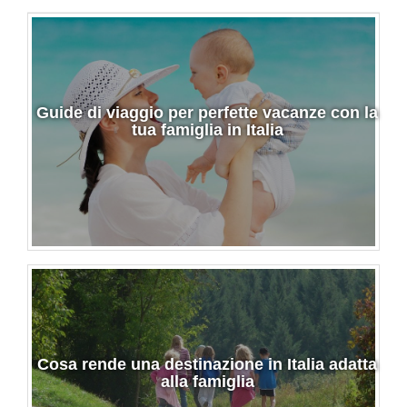
Guide di viaggio per perfette vacanze con la
tua famiglia in Italia
Cosa rende una destinazione in Italia adatta
alla famiglia