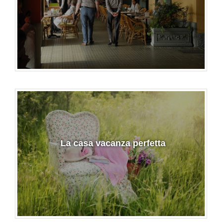
La casa vacanza perfetta