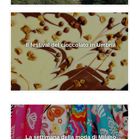
Il festival del cioccolato in Umbria
La settimana della moda di Milano