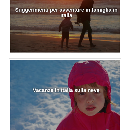
Suggerimenti per avventure in famiglia in
Italia
Vacanze in Italia sulla neve