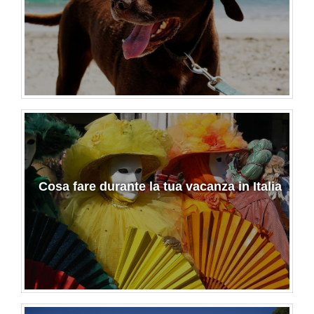
Cosa fare durante la tua vacanza in Italia