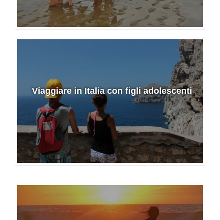
Viaggiare in Italia con figli adolescenti