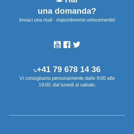
una domanda?
Inviaci una mail - risponderemo velocemente!
+41 79 678 14 36
Vi consigliamo personalmente dalle 9:00 alle
19:00, dal lunedì al sabato.