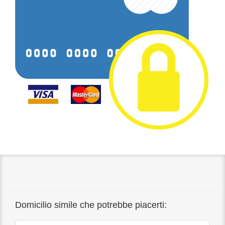
Domicilio simile che potrebbe piacerti: