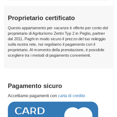
Proprietario certificato
Questo appartamento per vacanze è offerto per conto del
proprietario di Agriturismo Zertin Typ 2 in Peglio, partner
dal 2011. Paghi in modo sicuro il prezzo del tuo noleggio
sulla nostra rete, noi regoliamo il pagamento con il
proprietario. Al momento della prenotazione, è possibile
scegliere tra i metodi di pagamento convenienti.
Pagamento sicuro
Accettiamo pagamenti con
carta di credito