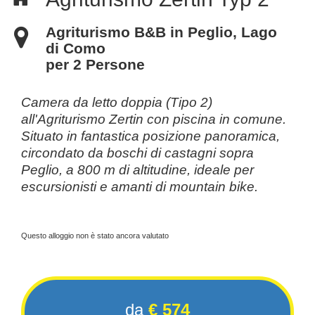
Agriturismo B&B in Peglio, Lago
di Como
per 2 Persone
Camera da letto doppia (Tipo 2)
all'Agriturismo Zertin con piscina in comune.
Situato in fantastica posizione panoramica,
circondato da boschi di castagni sopra
Peglio, a 800 m di altitudine, ideale per
escursionisti e amanti di mountain bike.
Questo alloggio non è stato ancora valutato
da
€ 574