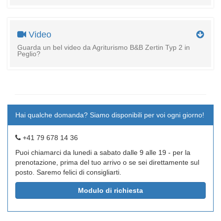
Video
Guarda un bel video da Agriturismo B&B Zertin Typ 2 in
Peglio?
Hai qualche domanda? Siamo disponibili per voi ogni giorno!
+41 79 678 14 36
Puoi chiamarci da lunedi a sabato dalle 9 alle 19 - per la
prenotazione, prima del tuo arrivo o se sei direttamente sul
posto. Saremo felici di consigliarti.
Modulo di richiesta