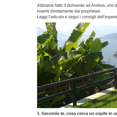
Abbiamo fatto 3 domande ad Andrea, uno dei 
inseriti direttamente dai proprietari.
Leggi l'articolo e segui i consigli dell'espert
1. Secondo te, cosa cerca un ospite in 