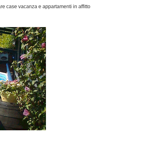
re case vacanza e appartamenti in affitto