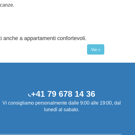
acanze.
ti anche a appartamenti confortevoli.
Vai »
+41 79 678 14 36
Vi consigliamo personalmente dalle 9:00 alle 19:00, dal
lunedì al sabato.