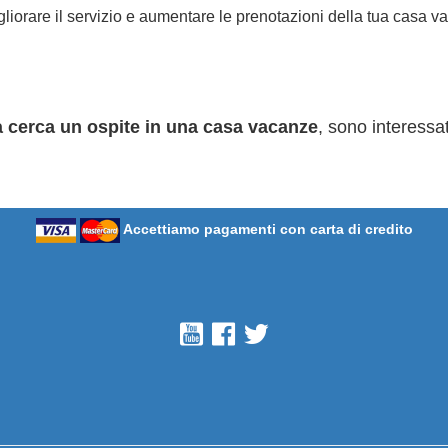
igliorare il servizio e aumentare le prenotazioni della tua casa v
 cerca un ospite in una casa vacanze
, sono interessa
Accettiamo pagamenti con carta di credito