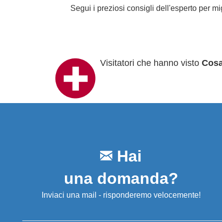
Segui i preziosi consigli dell'esperto per m
Visitatori che hanno visto
Cosa
Hai
una domanda?
Inviaci una mail - risponderemo velocemente!