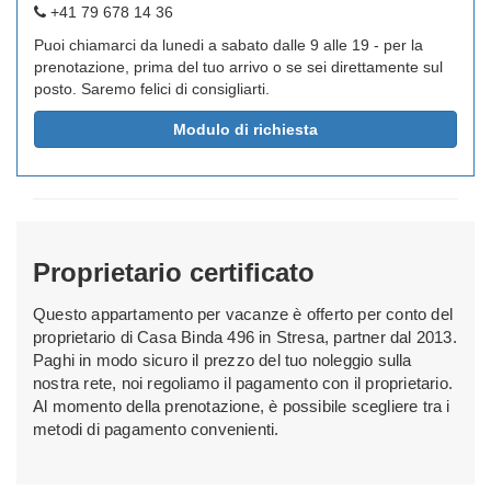
+41 79 678 14 36
Puoi chiamarci da lunedi a sabato dalle 9 alle 19 - per la
prenotazione, prima del tuo arrivo o se sei direttamente sul
posto. Saremo felici di consigliarti.
Modulo di richiesta
Proprietario certificato
Questo appartamento per vacanze è offerto per conto del
proprietario di Casa Binda 496 in Stresa, partner dal 2013.
Paghi in modo sicuro il prezzo del tuo noleggio sulla
nostra rete, noi regoliamo il pagamento con il proprietario.
Al momento della prenotazione, è possibile scegliere tra i
metodi di pagamento convenienti.