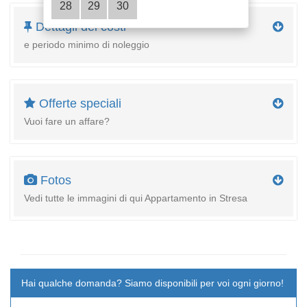
28
29
30
Dettagli dei costi
e periodo minimo di noleggio
Offerte speciali
Vuoi fare un affare?
Fotos
Vedi tutte le immagini di qui Appartamento in Stresa
Hai qualche domanda? Siamo disponibili per voi ogni giorno!