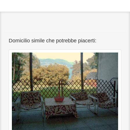
Domicilio simile che potrebbe piacerti: