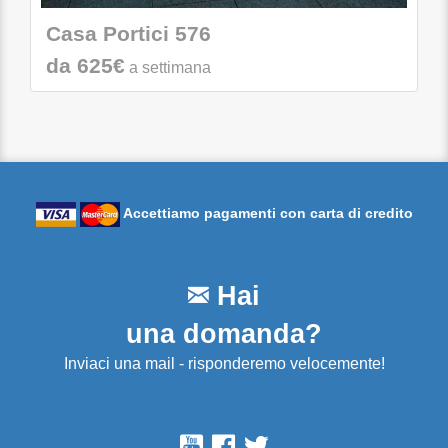
Casa Portici 576
da 625€
a settimana
Accettiamo pagamenti con carta di credito
Hai
una domanda?
Inviaci una mail - risponderemo velocemente!