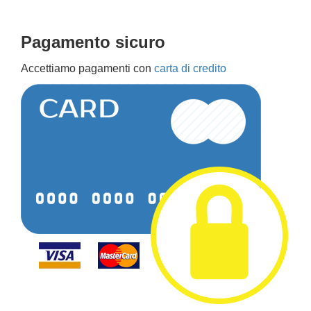
Pagamento sicuro
Accettiamo pagamenti con
carta di credito