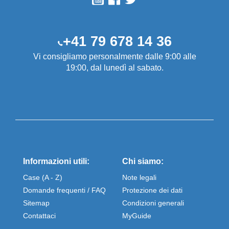
+41 79 678 14 36
Vi consigliamo personalmente dalle 9:00 alle
19:00, dal lunedì al sabato.
Informazioni utili:
Chi siamo:
Case (A - Z)
Note legali
Domande frequenti / FAQ
Protezione dei dati
Sitemap
Condizioni generali
Contattaci
MyGuide