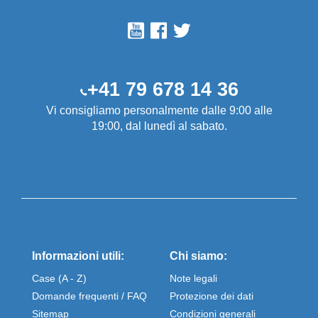
+41 79 678 14 36
Vi consigliamo personalmente dalle 9:00 alle
19:00, dal lunedì al sabato.
Informazioni utili:
Chi siamo:
Case (A - Z)
Note legali
Domande frequenti / FAQ
Protezione dei dati
Sitemap
Condizioni generali