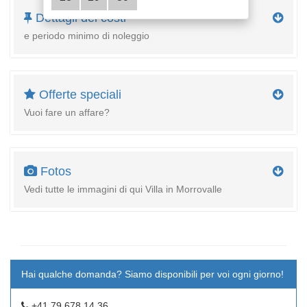
Dettagli dei costi
e periodo minimo di noleggio
Offerte speciali
Vuoi fare un affare?
Fotos
Vedi tutte le immagini di qui Villa in Morrovalle
Hai qualche domanda? Siamo disponibili per voi ogni giorno!
+41 79 678 14 36