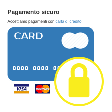
Pagamento sicuro
Accettiamo pagamenti con
carta di credito