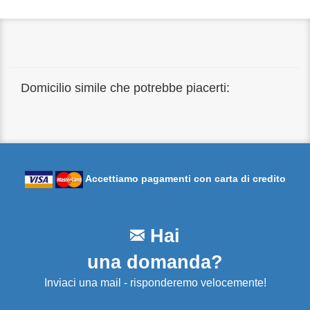
Domicilio simile che potrebbe piacerti:
Accettiamo pagamenti con carta di credito
Hai
una domanda?
Inviaci una mail - risponderemo velocemente!