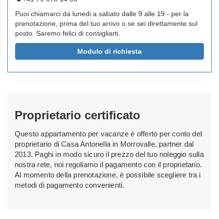
Puoi chiamarci da lunedi a sabato dalle 9 alle 19 - per la
prenotazione, prima del tuo arrivo o se sei direttamente sul
posto. Saremo felici di consigliarti.
Modulo di richiesta
Proprietario certificato
Questo appartamento per vacanze è offerto per conto del
proprietario di Casa Antonella in Morrovalle, partner dal
2013. Paghi in modo sicuro il prezzo del tuo noleggio sulla
nostra rete, noi regoliamo il pagamento con il proprietario.
Al momento della prenotazione, è possibile scegliere tra i
metodi di pagamento convenienti.