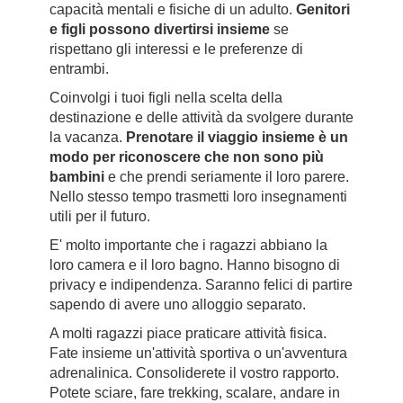
capacità mentali e fisiche di un adulto.
Genitori
e figli possono divertirsi insieme
se
rispettano gli interessi e le preferenze di
entrambi.
Coinvolgi i tuoi figli nella scelta della
destinazione e delle attività da svolgere durante
la vacanza.
Prenotare il viaggio insieme è un
modo per riconoscere che non sono più
bambini
e che prendi seriamente il loro parere.
Nello stesso tempo trasmetti loro insegnamenti
utili per il futuro.
E' molto importante che i ragazzi abbiano la
loro camera e il loro bagno. Hanno bisogno di
privacy e indipendenza. Saranno felici di partire
sapendo di avere uno alloggio separato.
A molti ragazzi piace praticare attività fisica.
Fate insieme un'attività sportiva o un'avventura
adrenalinica. Consoliderete il vostro rapporto.
Potete sciare, fare trekking, scalare, andare in