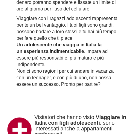
denaro potranno spendere e fissate un limite di
ore al giorno per l'uso del cellulare.
Viaggiare con i ragazzi adolescenti rappresenta
per te un bel vantaggio. I tuoi figli sono grandi,
possono badare a loro stessi e tu hai più tempo
per fare quello che ti piace.
Un adolescente che viaggia in Italia fa
un'esperienza indimenticabile
. Impara ad
essere più responsabile, più maturo e più
indipendente.
Non ci sono ragioni per cui andare in vacanza
con un teenager, o con più di uno, non possa
essere un successo. Pronto per partire?
Visitatori che hanno visto
Viaggiare in
Italia con figli adolescenti
, sono
interessati anche a appartamenti