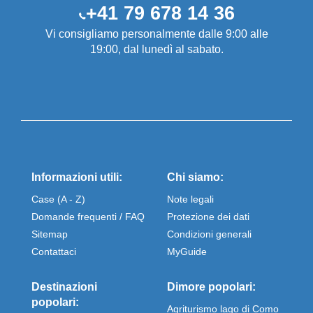
+41 79 678 14 36
Vi consigliamo personalmente dalle 9:00 alle
19:00, dal lunedì al sabato.
Informazioni utili:
Chi siamo:
Case (A - Z)
Note legali
Domande frequenti / FAQ
Protezione dei dati
Sitemap
Condizioni generali
Contattaci
MyGuide
Destinazioni
Dimore popolari:
popolari:
Agriturismo lago di Como