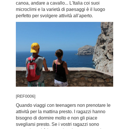
canoa, andare a cavallo... L'Italia coi suoi
microclimi e la varietà di paesaggi è il luogo
perfetto per svolgere attività all'aperto.
[REF0006]
Quando viaggi con teenagers non prenotare le
attività per la mattina presto. I ragazzi hanno
bisogno di dormire molto e non gli piace
svegliarsi presto. Se i vostri ragazzi sono