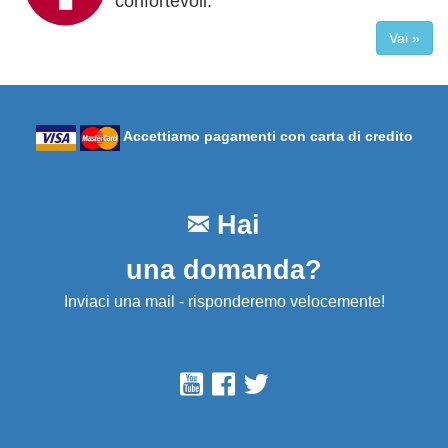
confortevoli.
Vai »
Accettiamo pagamenti con carta di credito
Hai
una domanda?
Inviaci una mail - risponderemo velocemente!