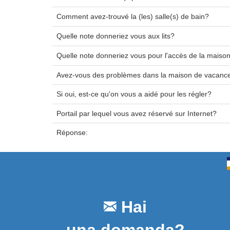
Comment avez-trouvé la (les) salle(s) de bain?
Quelle note donneriez vous aux lits?
Quelle note donneriez vous pour l'accès de la maiso
Avez-vous des problèmes dans la maison de vacanc
Si oui, est-ce qu'on vous a aidé pour les régler?
Portail par lequel vous avez réservé sur Internet?
Réponse:
Hai