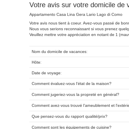
Votre avis sur votre domicile de
Appartamento Casa Lina Gera Lario Lago di Como
Votre avis nous tient à coeur. Avez-vous passé de bo
Nous vous serions reconnaissant si vous prenez quel
Veuillez mettre votre appréciation en notant de 1 (ma
Nom du domicile de vacances:
Hôte:
Date de voyage:
Comment évaluez-vous l'état de la maison?
Comment jugeriez-vous la propreté en général?
Comment avez-vous trouvé l'ameublement et l'extéri
Que pensez-vous du rapport qualité/prix?
Comment sont les équipements de cuisine?