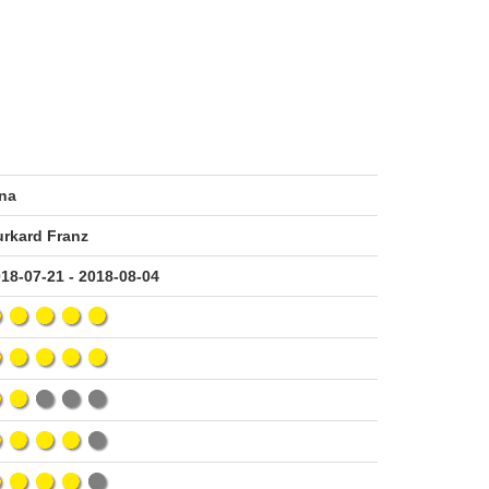
na
rkard Franz
18-07-21 - 2018-08-04