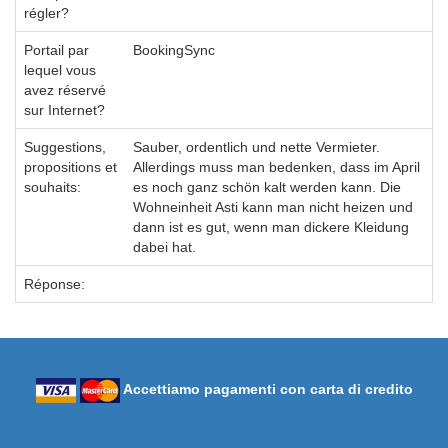
régler?
Portail par
BookingSync
lequel vous
avez réservé
sur Internet?
Suggestions,
Sauber, ordentlich und nette Vermieter.
propositions et
Allerdings muss man bedenken, dass im April
souhaits:
es noch ganz schön kalt werden kann. Die
Wohneinheit Asti kann man nicht heizen und
dann ist es gut, wenn man dickere Kleidung
dabei hat.
Réponse:
Accettiamo pagamenti con carta di credito