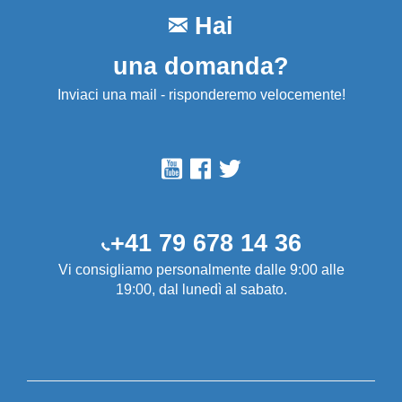
Hai
una domanda?
Inviaci una mail - risponderemo velocemente!
+41 79 678 14 36
Vi consigliamo personalmente dalle 9:00 alle
19:00, dal lunedì al sabato.