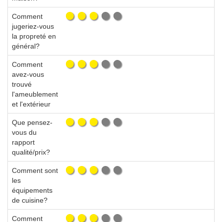
Comment
jugeriez-vous
la propreté en
général?
Comment
avez-vous
trouvé
l'ameublement
et l'extérieur
Que pensez-
vous du
rapport
qualité/prix?
Comment sont
les
équipements
de cuisine?
Comment