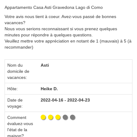
Appartamento Casa Asti Gravedona Lago di Como
Votre avis nous tient à coeur. Avez-vous passé de bonnes
vacances?
Nous vous serions reconnaissant si vous prenez quelques
minutes pour répondre à quelques questions.
Veuillez mettre votre appréciation en notant de 1 (mauvais) à 5 (à
recommander)
Nom du
Asti
domicile de
vacances:
Hôte:
Heike D.
Date de
2022-04-16 - 2022-04-23
voyage:
Comment
évaluez-vous
l'état de la
maison?