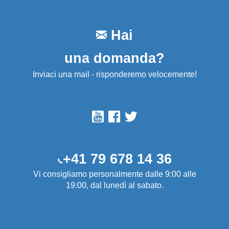
Hai
una domanda?
Inviaci una mail - risponderemo velocemente!
+41 79 678 14 36
Vi consigliamo personalmente dalle 9:00 alle
19:00, dal lunedì al sabato.