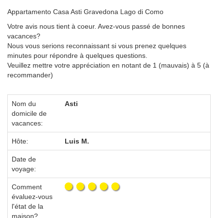
Appartamento Casa Asti Gravedona Lago di Como
Votre avis nous tient à coeur. Avez-vous passé de bonnes
vacances?
Nous vous serions reconnaissant si vous prenez quelques
minutes pour répondre à quelques questions.
Veuillez mettre votre appréciation en notant de 1 (mauvais) à 5 (à
recommander)
Nom du
Asti
domicile de
vacances:
Hôte:
Luis M.
Date de
voyage:
Comment
évaluez-vous
l'état de la
maison?