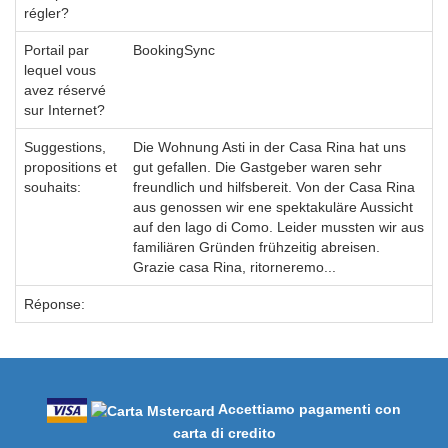
régler?
Portail par
BookingSync
lequel vous
avez réservé
sur Internet?
Suggestions,
Die Wohnung Asti in der Casa Rina hat uns
propositions et
gut gefallen. Die Gastgeber waren sehr
souhaits:
freundlich und hilfsbereit. Von der Casa Rina
aus genossen wir ene spektakuläre Aussicht
auf den lago di Como. Leider mussten wir aus
familiären Gründen frühzeitig abreisen.
Grazie casa Rina, ritorneremo...
Réponse:
Accettiamo pagamenti con
carta di credito