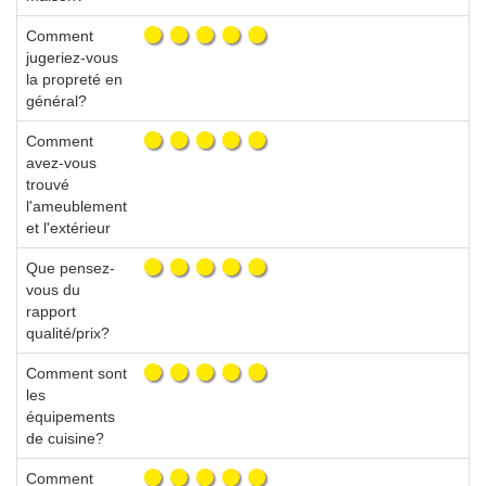
Comment
jugeriez-vous
la propreté en
général?
Comment
avez-vous
trouvé
l'ameublement
et l'extérieur
Que pensez-
vous du
rapport
qualité/prix?
Comment sont
les
équipements
de cuisine?
Comment