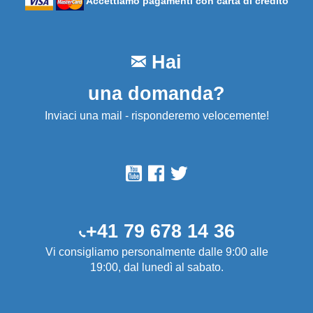
Accettiamo pagamenti con carta di credito
Hai
una domanda?
Inviaci una mail - risponderemo velocemente!
+41 79 678 14 36
Vi consigliamo personalmente dalle 9:00 alle
19:00, dal lunedì al sabato.