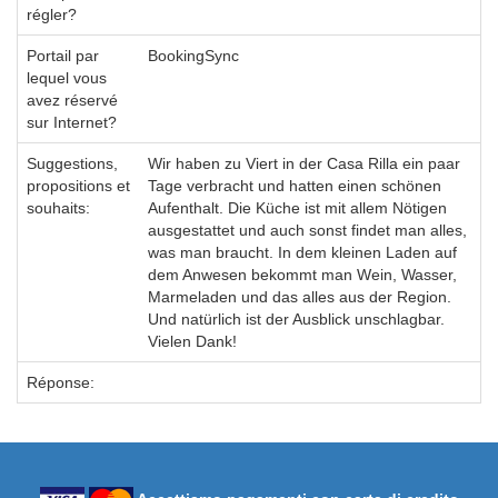
régler?
Portail par
BookingSync
lequel vous
avez réservé
sur Internet?
Suggestions,
Wir haben zu Viert in der Casa Rilla ein paar
propositions et
Tage verbracht und hatten einen schönen
souhaits:
Aufenthalt. Die Küche ist mit allem Nötigen
ausgestattet und auch sonst findet man alles,
was man braucht. In dem kleinen Laden auf
dem Anwesen bekommt man Wein, Wasser,
Marmeladen und das alles aus der Region.
Und natürlich ist der Ausblick unschlagbar.
Vielen Dank!
Réponse: