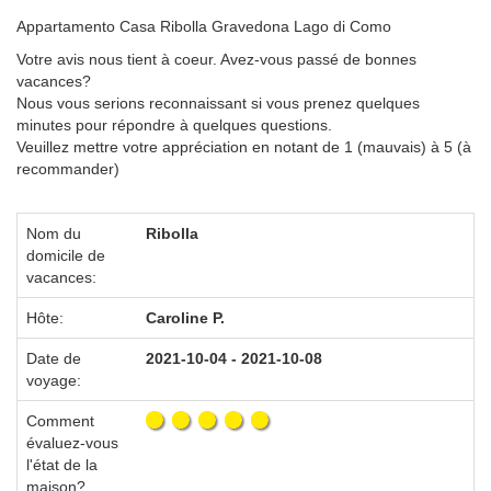
Appartamento Casa Ribolla Gravedona Lago di Como
Votre avis nous tient à coeur. Avez-vous passé de bonnes
vacances?
Nous vous serions reconnaissant si vous prenez quelques
minutes pour répondre à quelques questions.
Veuillez mettre votre appréciation en notant de 1 (mauvais) à 5 (à
recommander)
Nom du
Ribolla
domicile de
vacances:
Hôte:
Caroline P.
Date de
2021-10-04 - 2021-10-08
voyage:
Comment
évaluez-vous
l'état de la
maison?