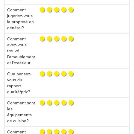
Comment
jugeriez-vous
la propreté en
général?
Comment
avez-vous
trouvé
l'ameublement
et l'extérieur
Que pensez-
vous du
rapport
qualité/prix?
Comment sont
les
équipements
de cuisine?
Comment