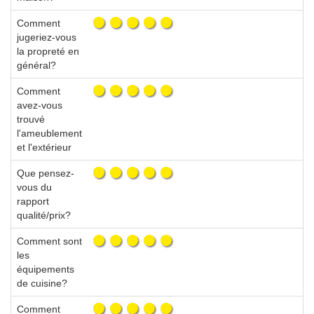
Comment
jugeriez-vous
la propreté en
général?
Comment
avez-vous
trouvé
l'ameublement
et l'extérieur
Que pensez-
vous du
rapport
qualité/prix?
Comment sont
les
équipements
de cuisine?
Comment