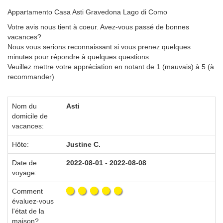
Appartamento Casa Asti Gravedona Lago di Como
Votre avis nous tient à coeur. Avez-vous passé de bonnes
vacances?
Nous vous serions reconnaissant si vous prenez quelques
minutes pour répondre à quelques questions.
Veuillez mettre votre appréciation en notant de 1 (mauvais) à 5 (à
recommander)
Nom du
Asti
domicile de
vacances:
Hôte:
Justine C.
Date de
2022-08-01 - 2022-08-08
voyage:
Comment
évaluez-vous
l'état de la
maison?