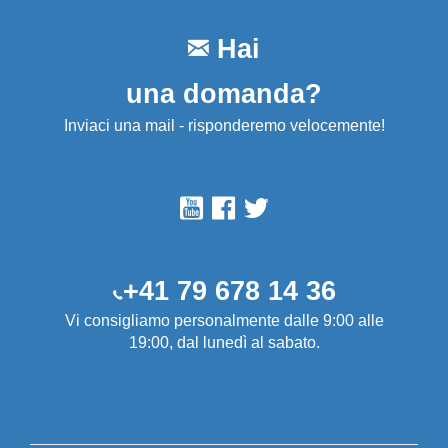
Hai
una domanda?
Inviaci una mail - risponderemo velocemente!
+41 79 678 14 36
Vi consigliamo personalmente dalle 9:00 alle
19:00, dal lunedì al sabato.