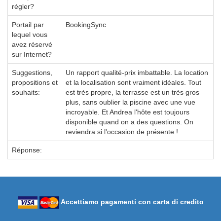
régler?
Portail par
BookingSync
lequel vous
avez réservé
sur Internet?
Suggestions,
Un rapport qualité-prix imbattable. La location
propositions et
et la localisation sont vraiment idéales. Tout
souhaits:
est très propre, la terrasse est un très gros
plus, sans oublier la piscine avec une vue
incroyable. Et Andrea l'hôte est toujours
disponible quand on a des questions. On
reviendra si l'occasion de présente !
Réponse:
Accettiamo pagamenti con carta di credito