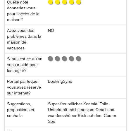
Quelle note
donneriez vous
pour l'accès de la
maison?
Avez-vous des
NO
problèmes dans la
maison de
vacances
Si oui, est-ce qu'on
vous a aidé pour
les régler?
Portail par lequel
BookingSync
vous avez réservé
sur Internet?
Suggestions,
Super freundlicher Kontakt. Tolle
propositions et
Unterkunft mit Liebe zum Detail und
souhaits:
wunderschöner Blick auf dem Comer
See.