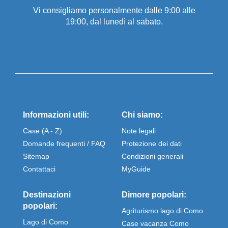
Vi consigliamo personalmente dalle 9:00 alle
19:00, dal lunedì al sabato.
Informazioni utili:
Chi siamo:
Case (A - Z)
Note legali
Domande frequenti / FAQ
Protezione dei dati
Sitemap
Condizioni generali
Contattaci
MyGuide
Destinazioni
Dimore popolari:
popolari:
Agriturismo lago di Como
Lago di Como
Case vacanza Como