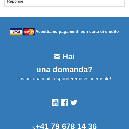
Réponse:
Accettiamo pagamenti con carta di credito
Hai
una domanda?
Inviaci una mail - risponderemo velocemente!
+41 79 678 14 36