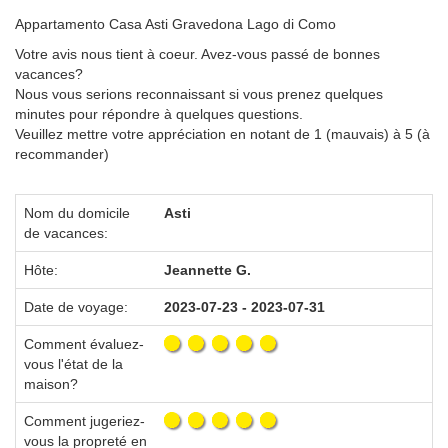
Appartamento Casa Asti Gravedona Lago di Como
Votre avis nous tient à coeur. Avez-vous passé de bonnes
vacances?
Nous vous serions reconnaissant si vous prenez quelques
minutes pour répondre à quelques questions.
Veuillez mettre votre appréciation en notant de 1 (mauvais) à 5 (à
recommander)
Nom du domicile
Asti
de vacances:
Hôte:
Jeannette G.
Date de voyage:
2023-07-23 - 2023-07-31
Comment évaluez-
vous l'état de la
maison?
Comment jugeriez-
vous la propreté en