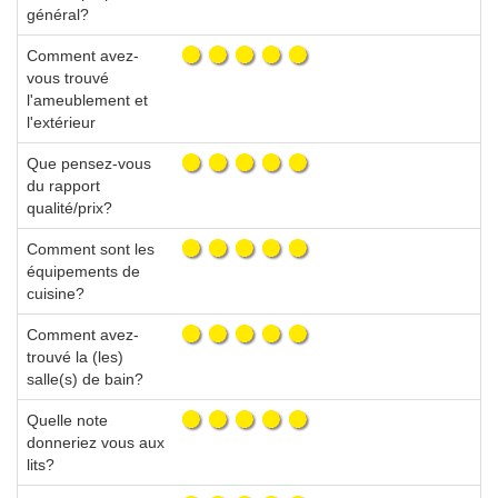
général?
Comment avez-
vous trouvé
l'ameublement et
l'extérieur
Que pensez-vous
du rapport
qualité/prix?
Comment sont les
équipements de
cuisine?
Comment avez-
trouvé la (les)
salle(s) de bain?
Quelle note
donneriez vous aux
lits?