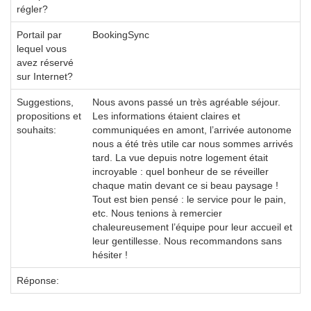
régler?
Portail par
BookingSync
lequel vous
avez réservé
sur Internet?
Suggestions,
Nous avons passé un très agréable séjour.
propositions et
Les informations étaient claires et
souhaits:
communiquées en amont, l’arrivée autonome
nous a été très utile car nous sommes arrivés
tard. La vue depuis notre logement était
incroyable : quel bonheur de se réveiller
chaque matin devant ce si beau paysage !
Tout est bien pensé : le service pour le pain,
etc. Nous tenions à remercier
chaleureusement l’équipe pour leur accueil et
leur gentillesse. Nous recommandons sans
hésiter !
Réponse: