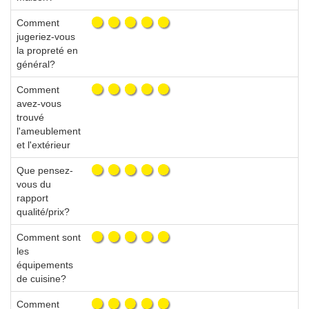
Comment
jugeriez-vous
la propreté en
général?
Comment
avez-vous
trouvé
l'ameublement
et l'extérieur
Que pensez-
vous du
rapport
qualité/prix?
Comment sont
les
équipements
de cuisine?
Comment