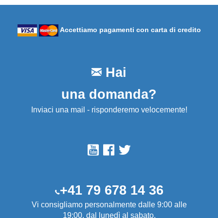
Accettiamo pagamenti con carta di credito
Hai
una domanda?
Inviaci una mail - risponderemo velocemente!
+41 79 678 14 36
Vi consigliamo personalmente dalle 9:00 alle
19:00, dal lunedì al sabato.