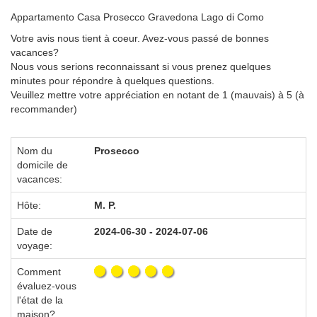
Appartamento Casa Prosecco Gravedona Lago di Como
Votre avis nous tient à coeur. Avez-vous passé de bonnes
vacances?
Nous vous serions reconnaissant si vous prenez quelques
minutes pour répondre à quelques questions.
Veuillez mettre votre appréciation en notant de 1 (mauvais) à 5 (à
recommander)
Nom du
Prosecco
domicile de
vacances:
Hôte:
M. P.
Date de
2024-06-30 - 2024-07-06
voyage:
Comment
évaluez-vous
l'état de la
maison?