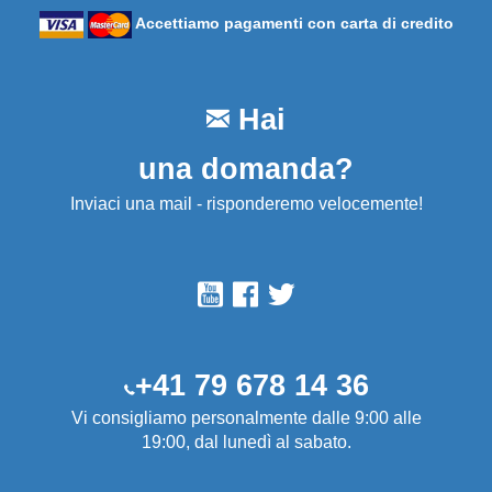
Accettiamo pagamenti con carta di credito
Hai
una domanda?
Inviaci una mail - risponderemo velocemente!
+41 79 678 14 36
Vi consigliamo personalmente dalle 9:00 alle
19:00, dal lunedì al sabato.