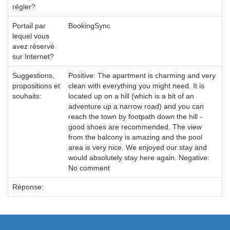
régler?
Portail par
BookingSync
lequel vous
avez réservé
sur Internet?
Suggestions,
Positive: The apartment is charming and very
propositions et
clean with everything you might need. It is
souhaits:
located up on a hill (which is a bit of an
adventure up a narrow road) and you can
reach the town by footpath down the hill -
good shoes are recommended. The view
from the balcony is amazing and the pool
area is very nice. We enjoyed our stay and
would absolutely stay here again. Negative:
No comment
Réponse: