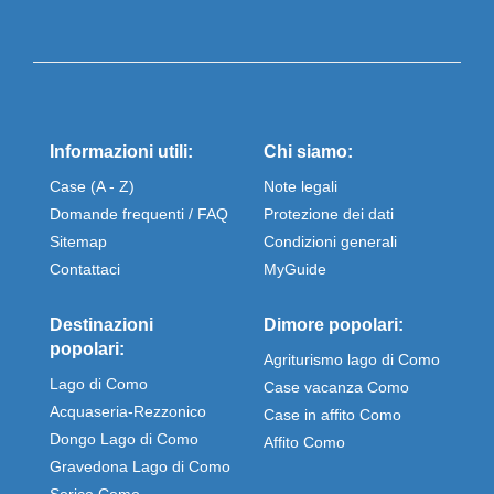
Informazioni utili:
Chi siamo:
Case (A - Z)
Note legali
Domande frequenti / FAQ
Protezione dei dati
Sitemap
Condizioni generali
Contattaci
MyGuide
Destinazioni
Dimore popolari:
popolari:
Agriturismo lago di Como
Lago di Como
Case vacanza Como
Acquaseria-Rezzonico
Case in affito Como
Dongo Lago di Como
Affito Como
Gravedona Lago di Como