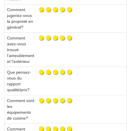
Comment
jugeriez-vous
la propreté en
général?
Comment
avez-vous
trouvé
l'ameublement
et l'extérieur
Que pensez-
vous du
rapport
qualité/prix?
Comment sont
les
équipements
de cuisine?
Comment