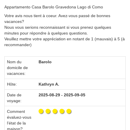
Appartamento Casa Barolo Gravedona Lago di Como
Votre avis nous tient à coeur. Avez-vous passé de bonnes
vacances?
Nous vous serions reconnaissant si vous prenez quelques
minutes pour répondre à quelques questions.
Veuillez mettre votre appréciation en notant de 1 (mauvais) à 5 (à
recommander)
Nom du
Barolo
domicile de
vacances:
Hôte:
Kathryn A.
Date de
2025-08-29 - 2025-09-05
voyage:
Comment
évaluez-vous
l'état de la
maison?