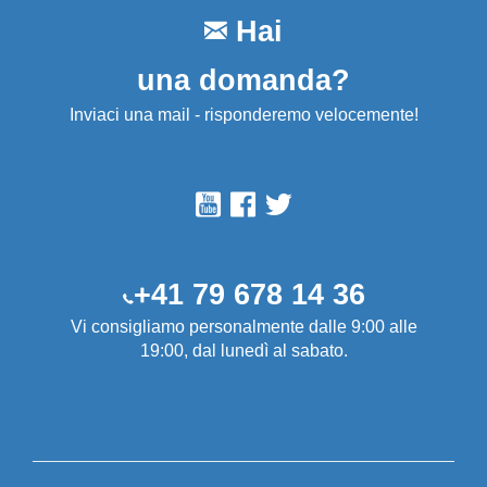
Hai
una domanda?
Inviaci una mail - risponderemo velocemente!
+41 79 678 14 36
Vi consigliamo personalmente dalle 9:00 alle
19:00, dal lunedì al sabato.