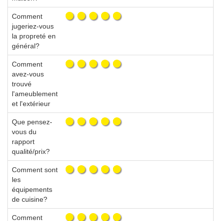
Comment
jugeriez-vous
la propreté en
général?
Comment
avez-vous
trouvé
l'ameublement
et l'extérieur
Que pensez-
vous du
rapport
qualité/prix?
Comment sont
les
équipements
de cuisine?
Comment