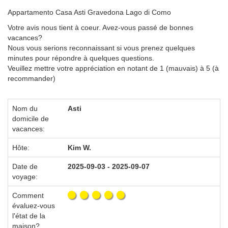
Appartamento Casa Asti Gravedona Lago di Como
Votre avis nous tient à coeur. Avez-vous passé de bonnes
vacances?
Nous vous serions reconnaissant si vous prenez quelques
minutes pour répondre à quelques questions.
Veuillez mettre votre appréciation en notant de 1 (mauvais) à 5 (à
recommander)
Nom du
Asti
domicile de
vacances:
Hôte:
Kim W.
Date de
2025-09-03 - 2025-09-07
voyage:
Comment
évaluez-vous
l'état de la
maison?