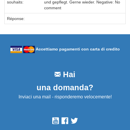
souhaits:
und gepflegt. Gerne wieder. Negative: No
comment
Réponse:
Accettiamo pagamenti con carta di credito
Hai
una domanda?
Inviaci una mail - risponderemo velocemente!