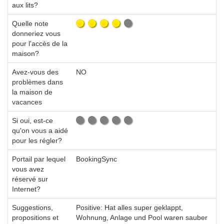
aux lits?
Quelle note
donneriez vous
pour l'accès de la
maison?
Avez-vous des
NO
problèmes dans
la maison de
vacances
Si oui, est-ce
qu'on vous a aidé
pour les régler?
Portail par lequel
BookingSync
vous avez
réservé sur
Internet?
Suggestions,
Positive: Hat alles super geklappt,
propositions et
Wohnung, Anlage und Pool waren sauber