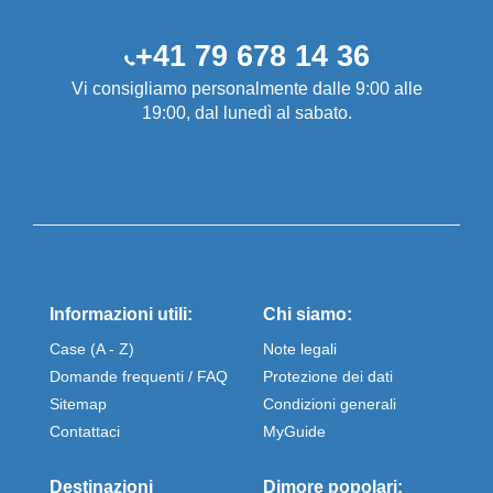
+41 79 678 14 36
Vi consigliamo personalmente dalle 9:00 alle
19:00, dal lunedì al sabato.
Informazioni utili:
Chi siamo:
Case (A - Z)
Note legali
Domande frequenti / FAQ
Protezione dei dati
Sitemap
Condizioni generali
Contattaci
MyGuide
Destinazioni
Dimore popolari: