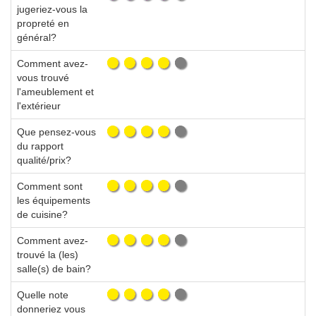
jugeriez-vous la
propreté en
général?
Comment avez-
vous trouvé
l'ameublement et
l'extérieur
Que pensez-vous
du rapport
qualité/prix?
Comment sont
les équipements
de cuisine?
Comment avez-
trouvé la (les)
salle(s) de bain?
Quelle note
donneriez vous