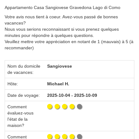
Appartamento Casa Sangiovese Gravedona Lago di Como
Votre avis nous tient à coeur. Avez-vous passé de bonnes
vacances?
Nous vous serions reconnaissant si vous prenez quelques
minutes pour répondre à quelques questions.
Veuillez mettre votre appréciation en notant de 1 (mauvais) à 5 (à
recommander)
Nom du domicile
Sangiovese
de vacances:
Hôte:
Michael H.
Date de voyage:
2025-10-04 - 2025-10-09
Comment
évaluez-vous
l'état de la
maison?
Comment