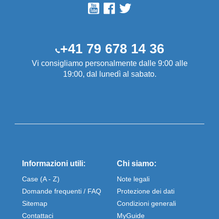
+41 79 678 14 36
Vi consigliamo personalmente dalle 9:00 alle
19:00, dal lunedì al sabato.
Informazioni utili:
Chi siamo:
Case (A - Z)
Note legali
Domande frequenti / FAQ
Protezione dei dati
Sitemap
Condizioni generali
Contattaci
MyGuide