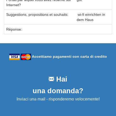
Internet?
Suggestions, propositions et souhaits:
wi-fi einrichten in
dem Haus
Réponse:
Accettiamo pagamenti con carta di credito
Hai
una domanda?
Inviaci una mail - risponderemo velocemente!