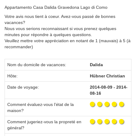
Appartamento Casa Dalida Gravedona Lago di Como
Votre avis nous tient à coeur. Avez-vous passé de bonnes
vacances?
Nous vous serions reconnaissant si vous prenez quelques
minutes pour répondre à quelques questions.
Veuillez mettre votre appréciation en notant de 1 (mauvais) à 5 (à
recommander)
Nom du domicile de vacances:
Dalida
Hôte:
Hübner Christian
Date de voyage:
2014-08-09 - 2014-
08-16
Comment évaluez-vous l'état de la
maison?
Comment jugeriez-vous la propreté en
général?