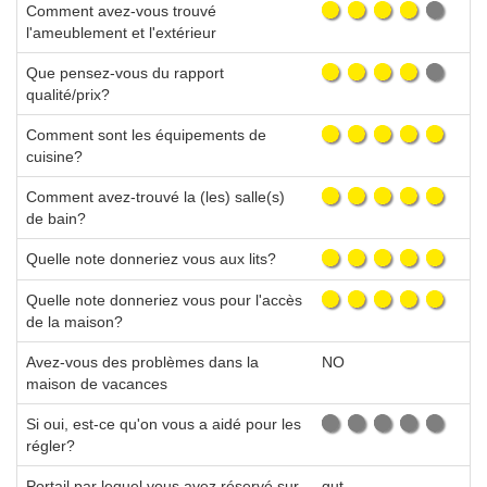
Comment avez-vous trouvé
l'ameublement et l'extérieur
Que pensez-vous du rapport
qualité/prix?
Comment sont les équipements de
cuisine?
Comment avez-trouvé la (les) salle(s)
de bain?
Quelle note donneriez vous aux lits?
Quelle note donneriez vous pour l'accès
de la maison?
Avez-vous des problèmes dans la
NO
maison de vacances
Si oui, est-ce qu'on vous a aidé pour les
régler?
Portail par lequel vous avez réservé sur
gut