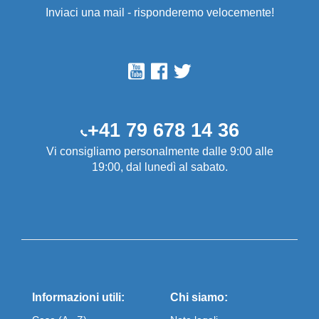
Inviaci una mail - risponderemo velocemente!
+41 79 678 14 36
Vi consigliamo personalmente dalle 9:00 alle
19:00, dal lunedì al sabato.
Informazioni utili:
Chi siamo: