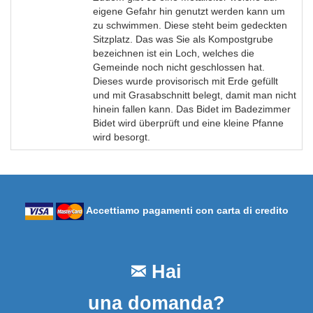
eigene Gefahr hin genutzt werden kann um
zu schwimmen. Diese steht beim gedeckten
Sitzplatz. Das was Sie als Kompostgrube
bezeichnen ist ein Loch, welches die
Gemeinde noch nicht geschlossen hat.
Dieses wurde provisorisch mit Erde gefüllt
und mit Grasabschnitt belegt, damit man nicht
hinein fallen kann. Das Bidet im Badezimmer
Bidet wird überprüft und eine kleine Pfanne
wird besorgt.
Accettiamo pagamenti con carta di credito
Hai
una domanda?