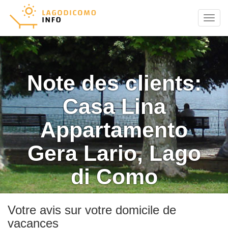
Menu
Note des clients:
Casa Lina
Appartamento
Gera Lario, Lago
di Como
Votre avis sur votre domicile de
vacances