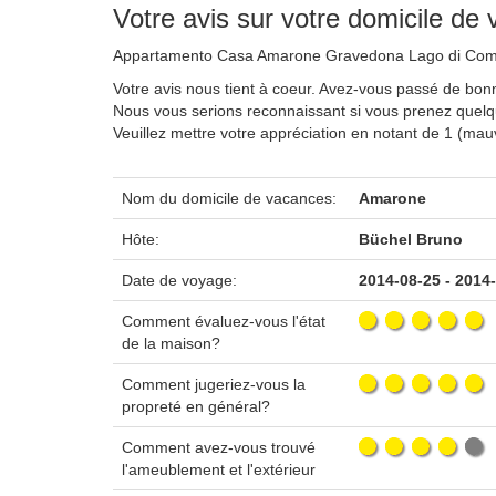
Votre avis sur votre domicile de
Appartamento Casa Amarone Gravedona Lago di Co
Votre avis nous tient à coeur. Avez-vous passé de bo
Nous vous serions reconnaissant si vous prenez quel
Veuillez mettre votre appréciation en notant de 1 (ma
Nom du domicile de vacances:
Amarone
Hôte:
Büchel Bruno
Date de voyage:
2014-08-25 - 2014
Comment évaluez-vous l'état
de la maison?
Comment jugeriez-vous la
propreté en général?
Comment avez-vous trouvé
l'ameublement et l'extérieur