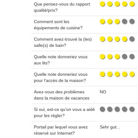
Que pensez-vous du rapport
qualité/prix?
Comment sont les
équipements de cuisine?
Comment avez-trouvé la (les)
salle(s) de bain?
Quelle note donneriez vous
aux lits?
Quelle note donneriez vous
pour l'accès de la maison?
Avez-vous des problèmes
NO
dans la maison de vacances
Si oui, est-ce qu'on vous a aidé
pour les régler?
Portail par lequel vous avez
Sehr gut...
réservé sur Internet?