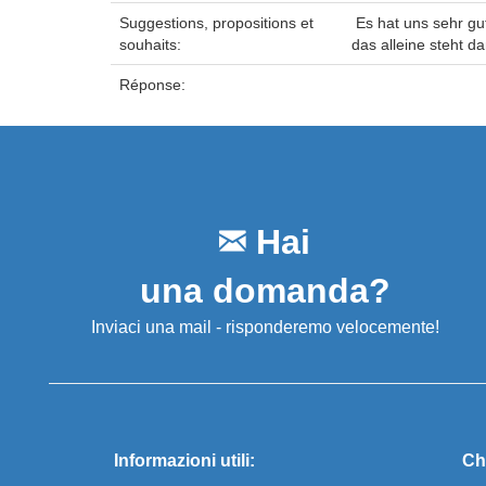
Suggestions, propositions et
Es hat uns sehr gu
souhaits:
das alleine steht 
Réponse:
Hai
una domanda?
Inviaci una mail - risponderemo velocemente!
Informazioni utili:
Ch