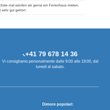
chste mal würden wir gerne ein Ferienhaus mieten,
 sehr gut gehört.
+41 79 678 14 36
Vi consigliamo personalmente dalle 9:00 alle 19:00, dal
lunedì al sabato.
Dimore popolari: