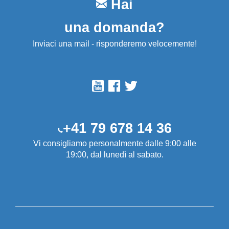
Hai
una domanda?
Inviaci una mail - risponderemo velocemente!
+41 79 678 14 36
Vi consigliamo personalmente dalle 9:00 alle
19:00, dal lunedì al sabato.