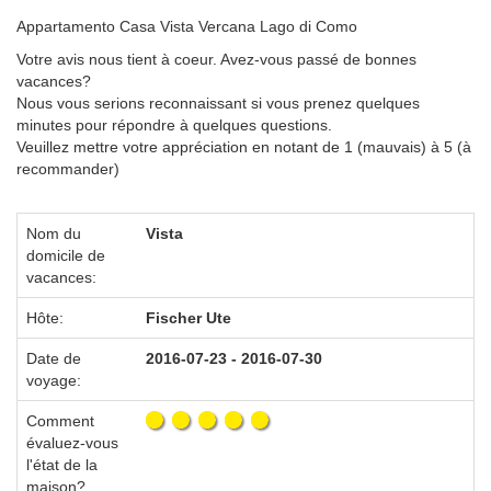
Appartamento Casa Vista Vercana Lago di Como
Votre avis nous tient à coeur. Avez-vous passé de bonnes
vacances?
Nous vous serions reconnaissant si vous prenez quelques
minutes pour répondre à quelques questions.
Veuillez mettre votre appréciation en notant de 1 (mauvais) à 5 (à
recommander)
Nom du
Vista
domicile de
vacances:
Hôte:
Fischer Ute
Date de
2016-07-23 - 2016-07-30
voyage:
Comment
évaluez-vous
l'état de la
maison?