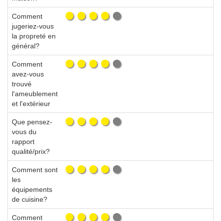
Comment
jugeriez-vous
la propreté en
général?
Comment
avez-vous
trouvé
l'ameublement
et l'extérieur
Que pensez-
vous du
rapport
qualité/prix?
Comment sont
les
équipements
de cuisine?
Comment