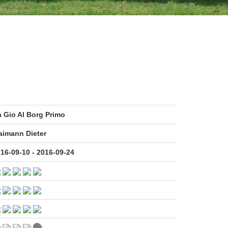
 Gio Al Borg Primo
aimann Dieter
16-09-10 - 2016-09-24