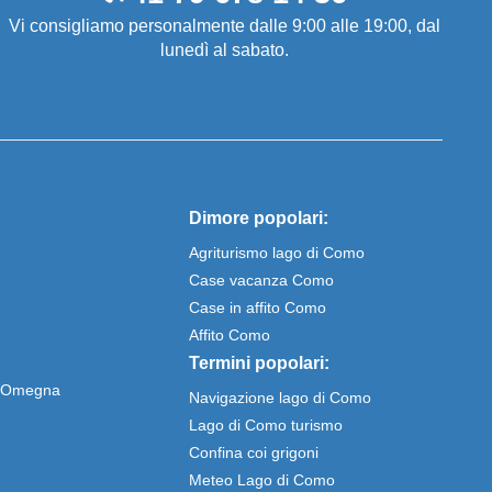
Vi consigliamo personalmente dalle 9:00 alle 19:00, dal
lunedì al sabato.
Dimore popolari:
Agriturismo lago di Como
Case vacanza Como
Case in affito Como
Affito Como
Termini popolari:
e Omegna
Navigazione lago di Como
Lago di Como turismo
Confina coi grigoni
Meteo Lago di Como