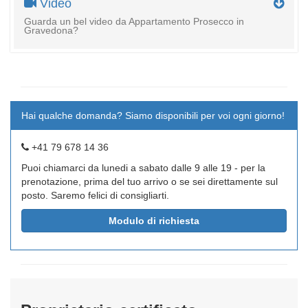
Video
Guarda un bel video da Appartamento Prosecco in
Gravedona?
Hai qualche domanda? Siamo disponibili per voi ogni giorno!
+41 79 678 14 36
Puoi chiamarci da lunedi a sabato dalle 9 alle 19 - per la
prenotazione, prima del tuo arrivo o se sei direttamente sul
posto. Saremo felici di consigliarti.
Modulo di richiesta