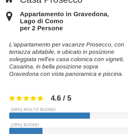
Appartamento in Gravedona,
Lago di Como
per 2 Persone
L'appartamento per vacanze Prosecco, con
terrazza abitabile, e ubicato in posizione
soleggiata nell'ex casa colonica con vigneti,
Casarina, in bella posizione sopra
Gravedona con vista panoramica e piscina.
4.6 / 5
(68%) MOLTO BUONO
(28%) BUONO