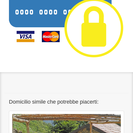
Domicilio simile che potrebbe piacerti: