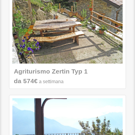
Agriturismo Zertin Typ 1
da 574€
a settimana