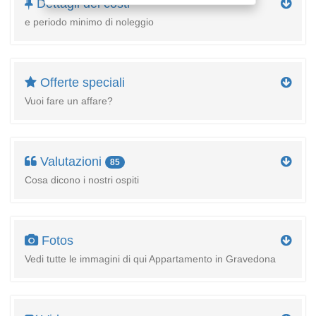
Dettagli dei costi
e periodo minimo di noleggio
Offerte speciali
Vuoi fare un affare?
Valutazioni
85
Cosa dicono i nostri ospiti
Fotos
Vedi tutte le immagini di qui Appartamento in Gravedona