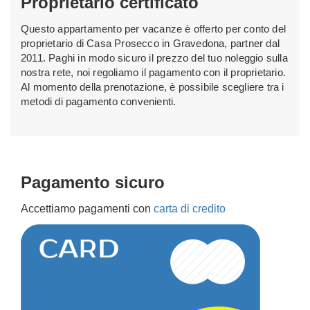
Proprietario certificato
Questo appartamento per vacanze è offerto per conto del
proprietario di Casa Prosecco in Gravedona, partner dal
2011. Paghi in modo sicuro il prezzo del tuo noleggio sulla
nostra rete, noi regoliamo il pagamento con il proprietario.
Al momento della prenotazione, è possibile scegliere tra i
metodi di pagamento convenienti.
Pagamento sicuro
Accettiamo pagamenti con
carta di credito