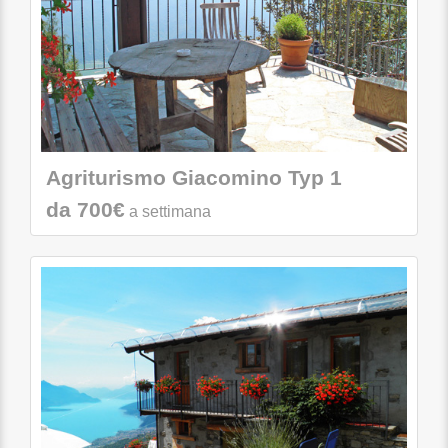
Agriturismo Giacomino Typ 1
da 700€
a settimana